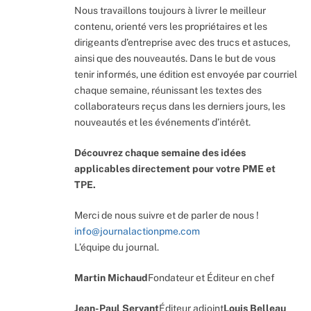
Nous travaillons toujours à livrer le meilleur
contenu, orienté vers les propriétaires et les
dirigeants d’entreprise avec des trucs et astuces,
ainsi que des nouveautés. Dans le but de vous
tenir informés, une édition est envoyée par courriel
chaque semaine, réunissant les textes des
collaborateurs reçus dans les derniers jours, les
nouveautés et les événements d’intérêt.
Découvrez chaque semaine des idées
applicables directement pour votre PME et
TPE.
Merci de nous suivre et de parler de nous !
info@journalactionpme.com
L’équipe du journal.
Martin Michaud
Fondateur et Éditeur en chef
Jean-Paul Servant
Éditeur adjoint
Louis Belleau