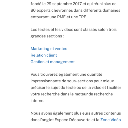
fondé le 29 septembre 2017 et qui réuni plus de
80 experts chevronnés dans différents domaines
entourant une PME et une TPE.
Les textes et les vidéos sont classés selon trois
grandes sections :
Marketing et ventes
Relation client
Gestion et management
Vous trouverez également une quantité
impressionnante de sous-sections pour mieux
préciser le sujet du texte ou de la vidéo et faciliter
votre recherche dans le moteur de recherche
interne.
Nous avons également plusieurs autres contenus
dans l’onglet Espace Découverte et la
Zone Vidéo