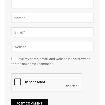
Save my name, email, and website in this browser
for the next time I comment.