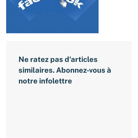
Ne ratez pas d'articles
similaires. Abonnez-vous à
notre infolettre