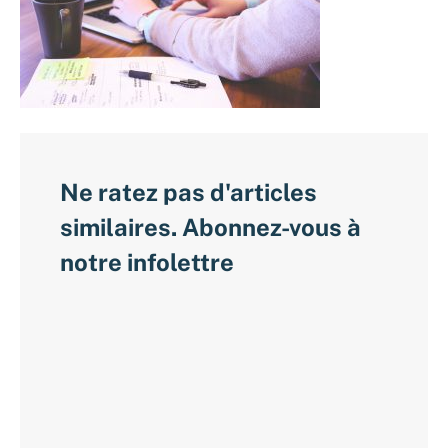
Ne ratez pas d'articles
similaires. Abonnez-vous à
notre infolettre