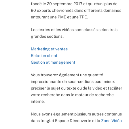
fondé le 29 septembre 2017 et qui réuni plus de
80 experts chevronnés dans différents domaines
entourant une PME et une TPE.
Les textes et les vidéos sont classés selon trois
grandes sections :
Marketing et ventes
Relation client
Gestion et management
Vous trouverez également une quantité
impressionnante de sous-sections pour mieux
préciser le sujet du texte ou de la vidéo et faciliter
votre recherche dans le moteur de recherche
interne.
Nous avons également plusieurs autres contenus
dans l’onglet Espace Découverte et la
Zone Vidéo