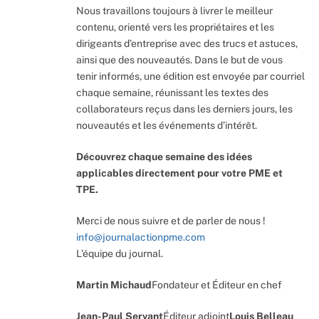
Nous travaillons toujours à livrer le meilleur
contenu, orienté vers les propriétaires et les
dirigeants d’entreprise avec des trucs et astuces,
ainsi que des nouveautés. Dans le but de vous
tenir informés, une édition est envoyée par courriel
chaque semaine, réunissant les textes des
collaborateurs reçus dans les derniers jours, les
nouveautés et les événements d’intérêt.
Découvrez chaque semaine des idées
applicables directement pour votre PME et
TPE.
Merci de nous suivre et de parler de nous !
info@journalactionpme.com
L’équipe du journal.
Martin Michaud
Fondateur et Éditeur en chef
Jean-Paul Servant
Éditeur adjoint
Louis Belleau