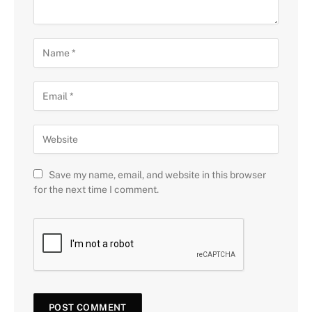
Save my name, email, and website in this browser
for the next time I comment.