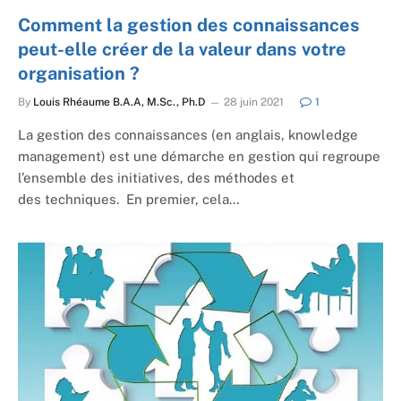
Comment la gestion des connaissances
peut-elle créer de la valeur dans votre
organisation ?
By
Louis Rhéaume B.A.A, M.Sc., Ph.D
28 juin 2021
1
La gestion des connaissances (en anglais, knowledge
management) est une démarche en gestion qui regroupe
l’ensemble des initiatives, des méthodes et
des techniques. En premier, cela…