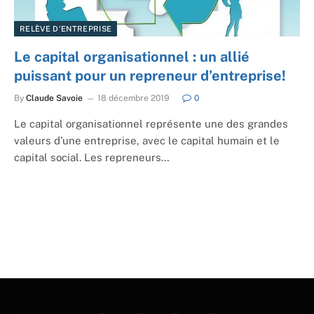
RELÈVE D'ENTREPRISE
Le capital organisationnel : un allié
puissant pour un repreneur d’entreprise!
By
Claude Savoie
18 décembre 2019
0
Le capital organisationnel représente une des grandes
valeurs d’une entreprise, avec le capital humain et le
capital social. Les repreneurs…