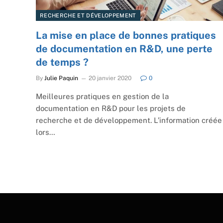
RECHERCHE ET DÉVELOPPEMENT
La mise en place de bonnes pratiques
de documentation en R&D, une perte
de temps ?
By
Julie Paquin
20 janvier 2020
0
Meilleures pratiques en gestion de la
documentation en R&D pour les projets de
recherche et de développement. L’information créée
lors…