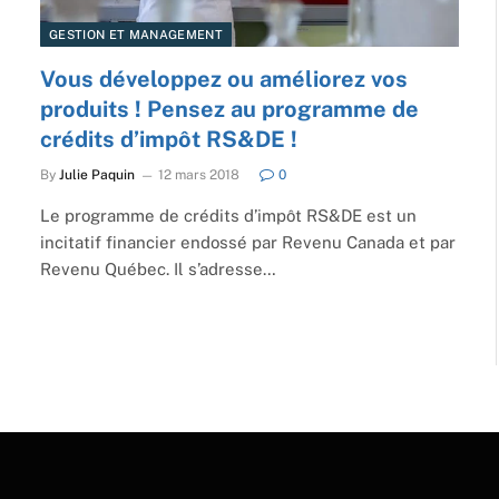
GESTION ET MANAGEMENT
Vous développez ou améliorez vos
produits ! Pensez au programme de
crédits d’impôt RS&DE !
By
Julie Paquin
12 mars 2018
0
Le programme de crédits d’impôt RS&DE est un
incitatif financier endossé par Revenu Canada et par
Revenu Québec. Il s’adresse…