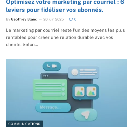
Optimisez votre marketing par courriel : 6
leviers pour fidéliser vos abonnés.
By
Geoffrey Blanc
20 juin 2025
0
Le marketing par courriel reste l’un des moyens les plus
rentables pour créer une relation durable avec vos
clients. Selon…
COMMUNICATIONS