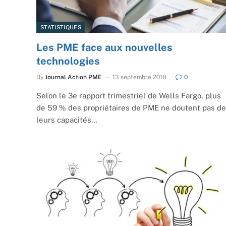
STATISTIQUES
Les PME face aux nouvelles
technologies
By
Journal Action PME
13 septembre 2018
0
Selon le 3e rapport trimestriel de Wells Fargo, plus
de 59 % des propriétaires de PME ne doutent pas de
leurs capacités…