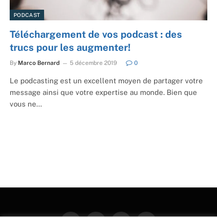
PODCAST
Téléchargement de vos podcast : des
trucs pour les augmenter!
By
Marco Bernard
5 décembre 2019
0
Le podcasting est un excellent moyen de partager votre
message ainsi que votre expertise au monde. Bien que
vous ne…