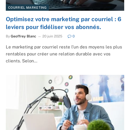
COURRIEL MARKETING
Optimisez votre marketing par courriel : 6
leviers pour fidéliser vos abonnés.
By
Geoffrey Blanc
20 juin 2025
0
Le marketing par courriel reste l’un des moyens les plus
rentables pour créer une relation durable avec vos
clients. Selon…