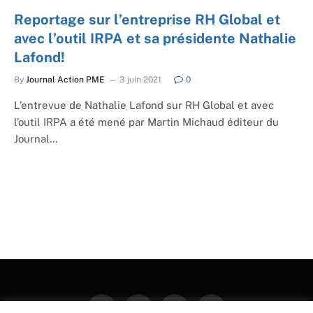
Reportage sur l’entreprise RH Global et
avec l’outil IRPA et sa présidente Nathalie
Lafond!
By
Journal Action PME
3 juin 2021
0
L’entrevue de Nathalie Lafond sur RH Global et avec
l’outil IRPA a été mené par Martin Michaud éditeur du
Journal…