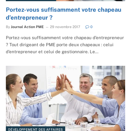
Portez-vous suffisamment votre chapeau
d’entrepreneur ?
By
Journal Action PME
29 novembre 2017
0
Portez-vous suffisamment votre chapeau d’entrepreneur
? Tout dirigeant de PME porte deux chapeaux : celui
d’entrepreneur et celui de gestionnaire. Le…
DÉVELOPPEMENT DES AFFAIRES