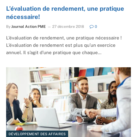
L’évaluation de rendement, une pratique
nécessaire!
By
Journal Action PME
27 décembre 2018
0
L’évaluation de rendement, une pratique nécessaire !
L’évaluation de rendement est plus qu’un exercice
annuel. Il s’agit d’une pratique que chaque…
DÉVELOPPEMENT DES AFFAIRES