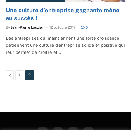
Une culture d’entreprise gagnante mène
au succès !
By
Jean-Pierre Lauzier
12 octobre 2017
0
Les entreprises qui maintiennent une forte croissance
détiennent une culture d’entreprise solide et positive qui
leur permet de croître et…
Previous
1
2