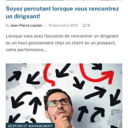
Soyez percutant lorsque vous rencontrez
un dirigeant!
By
Jean-Pierre Lauzier
18 décembre 2018
0
Lorsque vous avez l’occasion de rencontrer un dirigeant
ou un haut gestionnaire chez un client ou un prospect,
votre performance…
GESTION ET MANAGEMENT