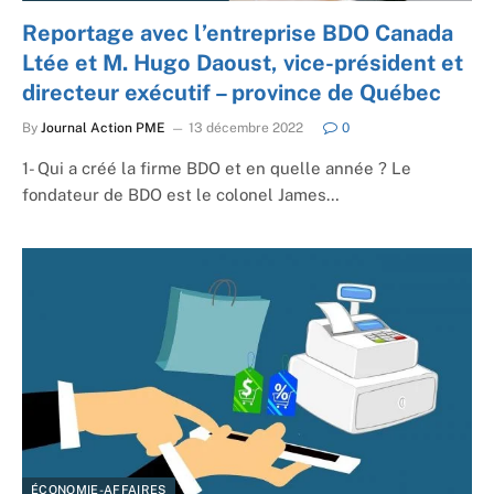
Reportage avec l’entreprise BDO Canada
Ltée et M. Hugo Daoust, vice-président et
directeur exécutif – province de Québec
By
Journal Action PME
13 décembre 2022
0
1- Qui a créé la firme BDO et en quelle année ? Le
fondateur de BDO est le colonel James…
ÉCONOMIE-AFFAIRES