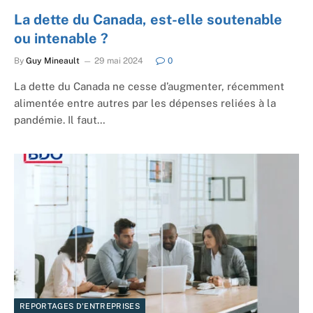
La dette du Canada, est-elle soutenable
ou intenable ?
By
Guy Mineault
29 mai 2024
0
La dette du Canada ne cesse d’augmenter, récemment
alimentée entre autres par les dépenses reliées à la
pandémie. Il faut…
REPORTAGES D'ENTREPRISES