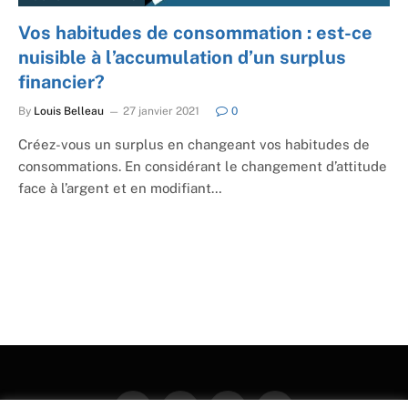
Vos habitudes de consommation : est-ce
nuisible à l’accumulation d’un surplus
financier?
By
Louis Belleau
27 janvier 2021
0
Créez-vous un surplus en changeant vos habitudes de
consommations. En considérant le changement d’attitude
face à l’argent et en modifiant…