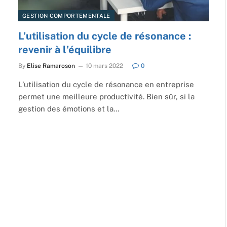
GESTION COMPORTEMENTALE
L’utilisation du cycle de résonance :
revenir à l’équilibre
By
Elise Ramaroson
10 mars 2022
0
L’utilisation du cycle de résonance en entreprise
permet une meilleure productivité. Bien sûr, si la
gestion des émotions et la…