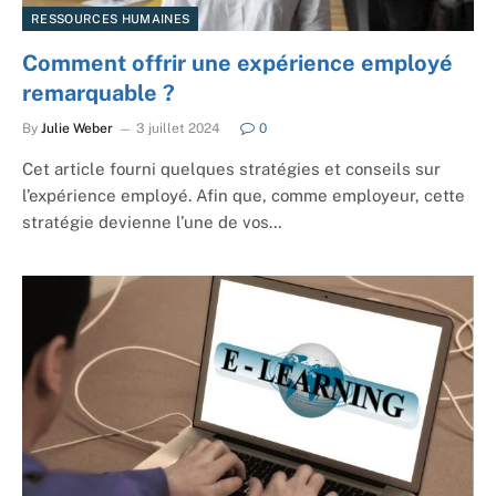
RESSOURCES HUMAINES
Comment offrir une expérience employé
remarquable ?
By
Julie Weber
3 juillet 2024
0
Cet article fourni quelques stratégies et conseils sur
l’expérience employé. Afin que, comme employeur, cette
stratégie devienne l’une de vos…