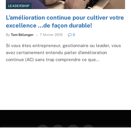
LEADERSHIP
L’amélioration continue pour cultiver votre
excellence …de façon durable!
By
Tom Bélanger
7 février 2019
0
Si vous êtes entrepreneur, gestionnaire ou leader, vous
avez certainement entendu parler d’amélioration
continue (AC) sans trop comprendre ce que…