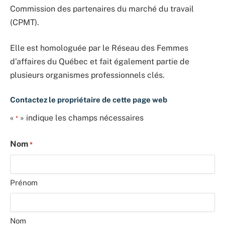
Commission des partenaires du marché du travail
(CPMT).
Elle est homologuée par le Réseau des Femmes
d’affaires du Québec et fait également partie de
plusieurs organismes professionnels clés.
Contactez le propriétaire de cette page web
«
» indique les champs nécessaires
*
Nom
*
Prénom
Nom