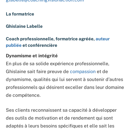
La formatrice
Ghislaine Labelle
Coach professionnelle, formatrice agréée,
auteur
publiée
et conférencière
Dynamisme et intégrité
En plus de sa solide expérience professionnelle,
Ghislaine sait faire preuve de
compassion
et de
dynamisme, qualités qui lui servent à soutenir d’autres
professionnels qui désirent exceller dans leur domaine
de compétence.
Ses clients reconnaissent sa capacité à développer
des outils de motivation et de rendement qui sont
adaptés à leurs besoins spécifiques et elle sait les