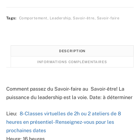
Tags:
Comportement
,
Leadership
,
Savoir-être
,
Savoir-faire
DESCRIPTION
INFORMATIONS COMPLÉMENTAIRES
Comment passez du Savoir-faire au Savoir-être! La
puissance du leadership est la voie. Date: à déterminer
Lieu:
8-Classes virtuelles de 2h ou 2 ateliers de 8
heures en présentiel- Renseignez-vous pour les
prochaines dates
Heure: 16 heures