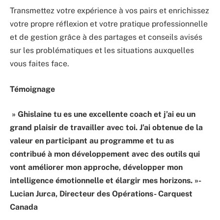
Transmettez votre expérience à vos pairs et enrichissez
votre propre réflexion et votre pratique professionnelle
et de gestion grâce à des partages et conseils avisés
sur les problématiques et les situations auxquelles
vous faites face.
Témoignage
» Ghislaine tu es une excellente coach et j’ai eu un
grand plaisir de travailler avec toi. J’ai obtenue de la
valeur en participant au programme et tu as
contribué à mon développement avec des outils qui
vont améliorer mon approche, développer mon
intelligence émotionnelle et élargir mes horizons. »-
Lucian Jurca, Directeur des Opérations- Carquest
Canada