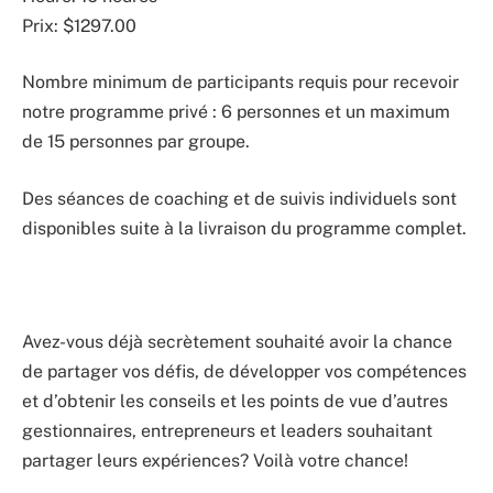
Prix: $1297.00
Nombre minimum de participants requis pour recevoir
notre programme privé : 6 personnes et un maximum
de 15 personnes par groupe.
Des séances de coaching et de suivis individuels sont
disponibles suite à la livraison du programme complet.
Avez-vous déjà secrètement souhaité avoir la chance
de partager vos défis, de développer vos compétences
et d’obtenir les conseils et les points de vue d’autres
gestionnaires, entrepreneurs et leaders souhaitant
partager leurs expériences? Voilà votre chance!