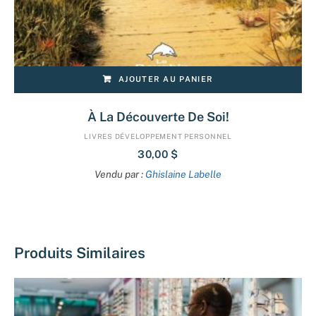
AJOUTER AU PANIER
À La Découverte De Soi!
LIVRES DÉVELOPPEMENT PERSONNEL
30,00
$
Vendu par :
Ghislaine Labelle
Produits Similaires