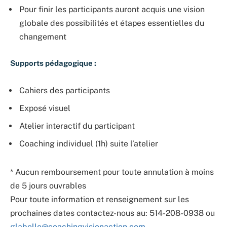
Pour finir les participants auront acquis une vision
globale des possibilités et étapes essentielles du
changement
Supports pédagogique :
Cahiers des participants
Exposé visuel
Atelier interactif du participant
Coaching individuel (1h) suite l’atelier
* Aucun remboursement pour toute annulation à moins
de 5 jours ouvrables
Pour toute information et renseignement sur les
prochaines dates contactez-nous au: 514-208-0938 ou
glabelle@coachingvisionaction.com