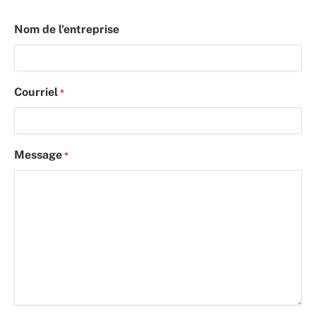
Nom de l'entreprise
Courriel
*
Message
*