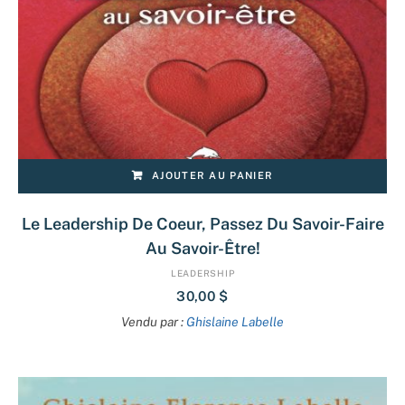
AJOUTER AU PANIER
Le Leadership De Coeur, Passez Du Savoir-Faire
Au Savoir-Être!
LEADERSHIP
30,00
$
Vendu par :
Ghislaine Labelle