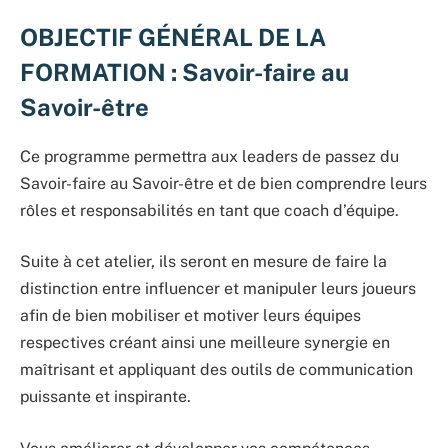
OBJECTIF GÉNÉRAL DE LA
FORMATION : Savoir-faire au
Savoir-être
Ce programme permettra aux leaders de passez du
Savoir-faire au Savoir-être et de bien comprendre leurs
rôles et responsabilités en tant que coach d’équipe.
Suite à cet atelier, ils seront en mesure de faire la
distinction entre influencer et manipuler leurs joueurs
afin de bien mobiliser et motiver leurs équipes
respectives créant ainsi une meilleure synergie en
maîtrisant et appliquant des outils de communication
puissante et inspirante.