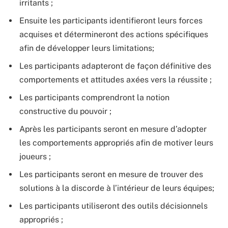
irritants ;
Ensuite les participants identifieront leurs forces
acquises et détermineront des actions spécifiques
afin de développer leurs limitations;
Les participants adapteront de façon définitive des
comportements et attitudes axées vers la réussite ;
Les participants comprendront la notion
constructive du pouvoir ;
Après les participants seront en mesure d’adopter
les comportements appropriés afin de motiver leurs
joueurs ;
Les participants seront en mesure de trouver des
solutions à la discorde à l’intérieur de leurs équipes;
Les participants utiliseront des outils décisionnels
appropriés ;