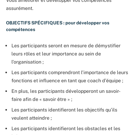
Vous améliorer et développer vos compétences
assurément.
OBJECTIFS SPÉCIFIQUES : pour développer vos
compétences
Les participants seront en mesure de démystifier
leurs rôles et leur importance au sein de
l’organisation ;
Les participants comprendront l’importance de leurs
fonctions et influence en tant que coach d’équipe ;
En plus, les participants développeront un savoir-
faire afin de « savoir être » ;
Les participants identifieront les objectifs qu’ils
veulent atteindre ;
Les participants identifieront les obstacles et les