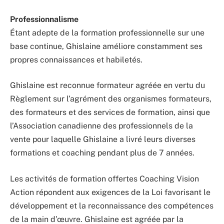
Professionnalisme
Étant adepte de la formation professionnelle sur une
base continue, Ghislaine améliore constamment ses
propres connaissances et habiletés.
Ghislaine est reconnue formateur agréée en vertu du
Règlement sur l’agrément des organismes formateurs,
des formateurs et des services de formation, ainsi que
l’Association canadienne des professionnels de la
vente pour laquelle Ghislaine a livré leurs diverses
formations et coaching pendant plus de 7 années.
Les activités de formation offertes Coaching Vision
Action répondent aux exigences de la Loi favorisant le
développement et la reconnaissance des compétences
de la main d’œuvre. Ghislaine est agréée par la