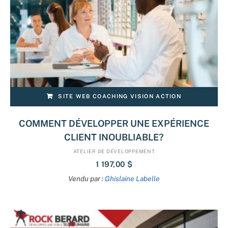
SITE WEB COACHING VISION ACTION
COMMENT DÉVELOPPER UNE EXPÉRIENCE
CLIENT INOUBLIABLE?
ATELIER DE DÉVELOPPEMENT
1 197,00
$
Vendu par :
Ghislaine Labelle