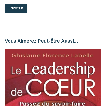
Vous Aimerez Peut-Être Aussi…