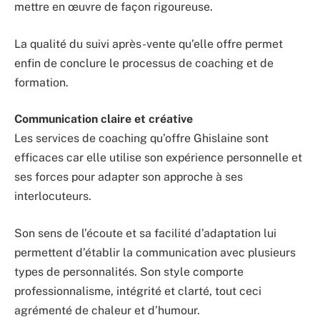
mettre en œuvre de façon rigoureuse.
La qualité du suivi après-vente qu’elle offre permet
enfin de conclure le processus de coaching et de
formation.
Communication claire et créative
Les services de coaching qu’offre Ghislaine sont
efficaces car elle utilise son expérience personnelle et
ses forces pour adapter son approche à ses
interlocuteurs.
Son sens de l’écoute et sa facilité d’adaptation lui
permettent d’établir la communication avec plusieurs
types de personnalités. Son style comporte
professionnalisme, intégrité et clarté, tout ceci
agrémenté de chaleur et d’humour.