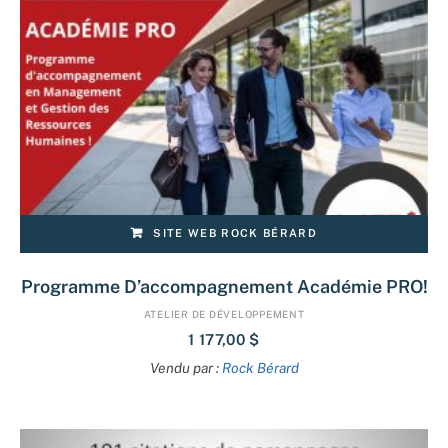
SITE WEB ROCK BÉRARD
Programme D’accompagnement Académie PRO!
ATELIER DE DÉVELOPPEMENT
1 177,00
$
Vendu par :
Rock Bérard