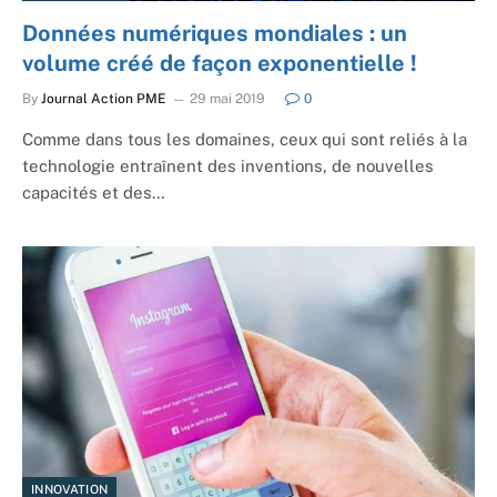
Données numériques mondiales : un
volume créé de façon exponentielle !
By
Journal Action PME
29 mai 2019
0
Comme dans tous les domaines, ceux qui sont reliés à la
technologie entraînent des inventions, de nouvelles
capacités et des…
INNOVATION