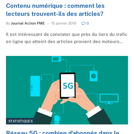
Contenu numérique : comment les
lecteurs trouvent-ils des articles?
By
Journal Action PME
15 janvier 2019
0
Il est intéressant de constater que près du tiers du trafic
en ligne qui atteint des articles provient des moteurs…
STATISTIQUES
Réseau 5G : combien d’abonnés dans le