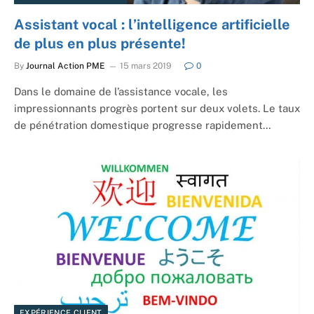
Assistant vocal : l’intelligence artificielle
de plus en plus présente!
By
Journal Action PME
15 mars 2019
0
Dans le domaine de l’assistance vocale, les
impressionnants progrès portent sur deux volets. Le taux
de pénétration domestique progresse rapidement…
EXPÉRIENCE CLIENT