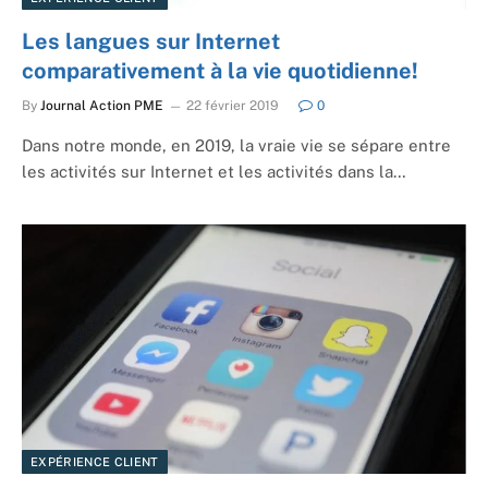
Les langues sur Internet
comparativement à la vie quotidienne!
By
Journal Action PME
22 février 2019
0
Dans notre monde, en 2019, la vraie vie se sépare entre
les activités sur Internet et les activités dans la…
EXPÉRIENCE CLIENT