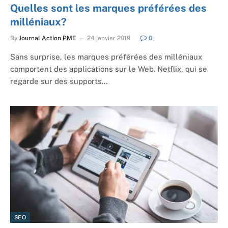
Quelles sont les marques préférées des
milléniaux?
By
Journal Action PME
24 janvier 2019
0
Sans surprise, les marques préférées des milléniaux
comportent des applications sur le Web. Netflix, qui se
regarde sur des supports…
SEO