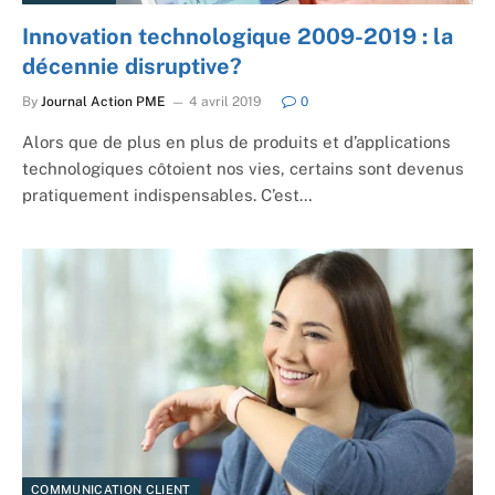
Innovation technologique 2009-2019 : la
décennie disruptive?
By
Journal Action PME
4 avril 2019
0
Alors que de plus en plus de produits et d’applications
technologiques côtoient nos vies, certains sont devenus
pratiquement indispensables. C’est…
COMMUNICATION CLIENT