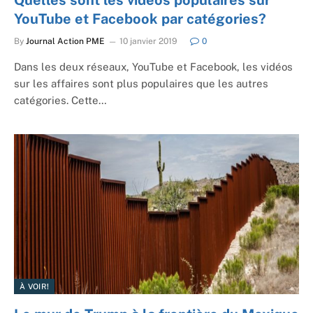
YouTube et Facebook par catégories?
By
Journal Action PME
10 janvier 2019
0
Dans les deux réseaux, YouTube et Facebook, les vidéos
sur les affaires sont plus populaires que les autres
catégories. Cette…
À VOIR!