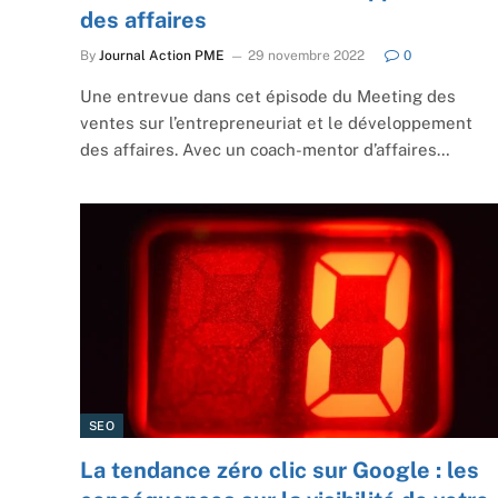
des affaires
By
Journal Action PME
29 novembre 2022
0
Une entrevue dans cet épisode du Meeting des
ventes sur l’entrepreneuriat et le développement
des affaires. Avec un coach-mentor d’affaires…
SEO
La tendance zéro clic sur Google : les