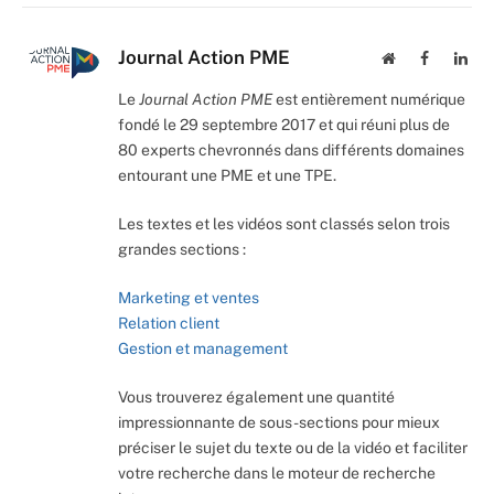
Journal Action PME
Website
Facebook
Lin
Le
Journal Action PME
est entièrement numérique
fondé le 29 septembre 2017 et qui réuni plus de
80 experts chevronnés dans différents domaines
entourant une PME et une TPE.
Les textes et les vidéos sont classés selon trois
grandes sections :
Marketing et ventes
Relation client
Gestion et management
Vous trouverez également une quantité
impressionnante de sous-sections pour mieux
préciser le sujet du texte ou de la vidéo et faciliter
votre recherche dans le moteur de recherche