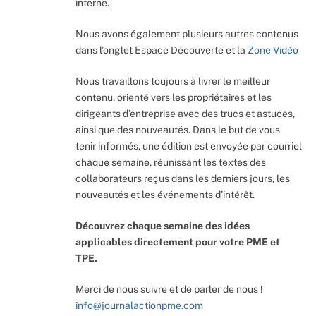
interne.
Nous avons également plusieurs autres contenus
dans l’onglet Espace Découverte et la
Zone Vidéo
Nous travaillons toujours à livrer le meilleur
contenu, orienté vers les propriétaires et les
dirigeants d’entreprise avec des trucs et astuces,
ainsi que des nouveautés. Dans le but de vous
tenir informés, une édition est envoyée par courriel
chaque semaine, réunissant les textes des
collaborateurs reçus dans les derniers jours, les
nouveautés et les événements d’intérêt.
Découvrez chaque semaine des idées
applicables directement pour votre PME et
TPE.
Merci de nous suivre et de parler de nous !
info@journalactionpme.com