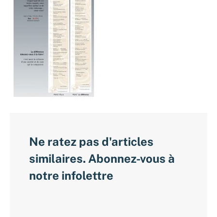
Ne ratez pas d'articles
similaires. Abonnez-vous à
notre infolettre