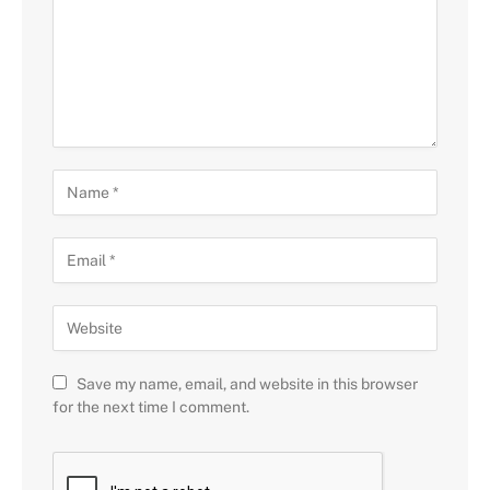
Save my name, email, and website in this browser
for the next time I comment.