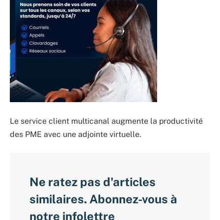
Le service client multicanal augmente la productivité
des PME avec une adjointe virtuelle.
Ne ratez pas d'articles
similaires. Abonnez-vous à
notre infolettre