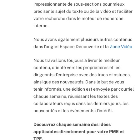
impressionnante de sous-sections pour mieux
préciser le sujet du texte ou de la vidéo et faciliter
votre recherche dans le moteur de recherche
interne.
Nous avons également plusieurs autres contenus
dans l’onglet Espace Découverte et la
Zone Vidéo
Nous travaillons toujours à livrer le meilleur
contenu, orienté vers les propriétaires et les
dirigeants d’entreprise avec des trucs et astuces,
ainsi que des nouveautés. Dans le but de vous
tenir informés, une édition est envoyée par courriel
chaque semaine, réunissant les textes des
collaborateurs reçus dans les derniers jours, les
nouveautés et les événements d’intérêt.
Découvrez chaque semaine des idées
applicables directement pour votre PME et
TPE.