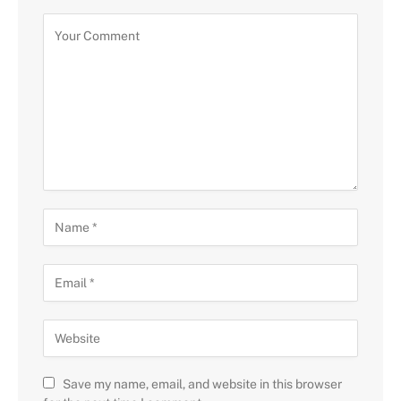
Save my name, email, and website in this browser