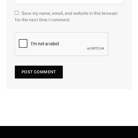
Save my name, email, and website in this browser
for the next time I comment.