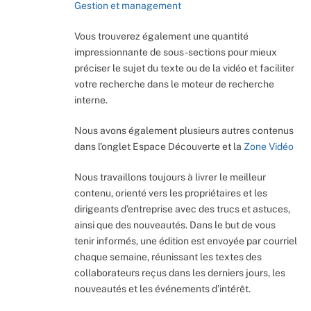
Gestion et management
Vous trouverez également une quantité
impressionnante de sous-sections pour mieux
préciser le sujet du texte ou de la vidéo et faciliter
votre recherche dans le moteur de recherche
interne.
Nous avons également plusieurs autres contenus
dans l’onglet Espace Découverte et la
Zone Vidéo
Nous travaillons toujours à livrer le meilleur
contenu, orienté vers les propriétaires et les
dirigeants d’entreprise avec des trucs et astuces,
ainsi que des nouveautés. Dans le but de vous
tenir informés, une édition est envoyée par courriel
chaque semaine, réunissant les textes des
collaborateurs reçus dans les derniers jours, les
nouveautés et les événements d’intérêt.