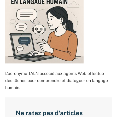
L’acronyme TALN associé aux agents Web effectue
des tâches pour comprendre et dialoguer en langage
humain.
Ne ratez pas d'articles