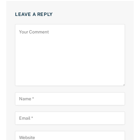
LEAVE A REPLY