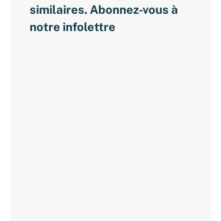
similaires. Abonnez-vous à
notre infolettre