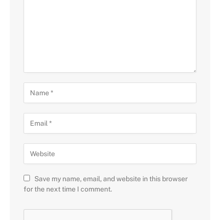
Save my name, email, and website in this browser
for the next time I comment.