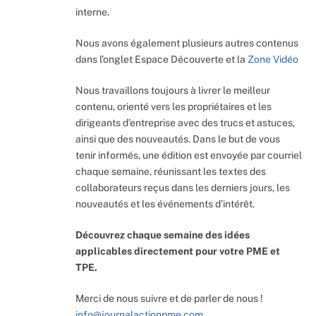
interne.
Nous avons également plusieurs autres contenus
dans l’onglet Espace Découverte et la
Zone Vidéo
Nous travaillons toujours à livrer le meilleur
contenu, orienté vers les propriétaires et les
dirigeants d’entreprise avec des trucs et astuces,
ainsi que des nouveautés. Dans le but de vous
tenir informés, une édition est envoyée par courriel
chaque semaine, réunissant les textes des
collaborateurs reçus dans les derniers jours, les
nouveautés et les événements d’intérêt.
Découvrez chaque semaine des idées
applicables directement pour votre PME et
TPE.
Merci de nous suivre et de parler de nous !
info@journalactionpme.com