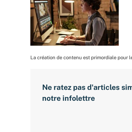
La création de contenu est primordiale pour l
Ne ratez pas d'articles si
notre infolettre