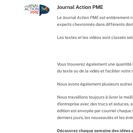
Journal Action PME
Le
Journal Action PME
est entièrement n
experts chevronnés dans différents do
Les textes et les vidéos sont classés sel
Vous trouverez également une quantité 
du texte ou de la vidéo et faciliter votr
Nous avons également plusieurs autres 
Nous travaillons toujours à livrer le meil
d’entreprise avec des trucs et astuces, 
édition est envoyée par courriel chaque 
derniers jours, les nouveautés et les év
Découvrez chaque semaine des idées a