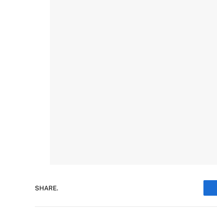
SHARE.