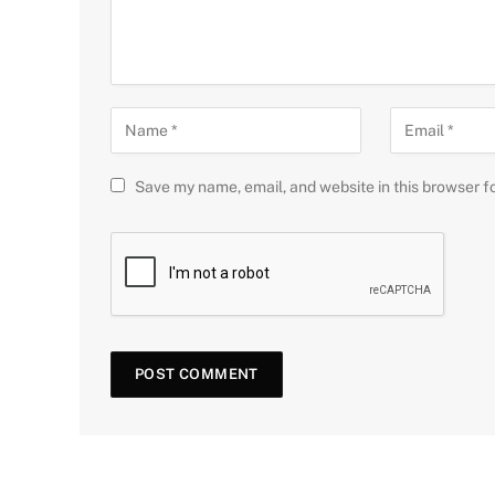
Save my name, email, and website in this browser f