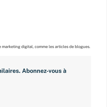
e marketing digital, comme les articles de blogues.
milaires. Abonnez-vous à