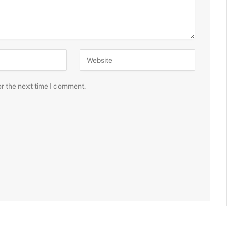
or the next time I comment.