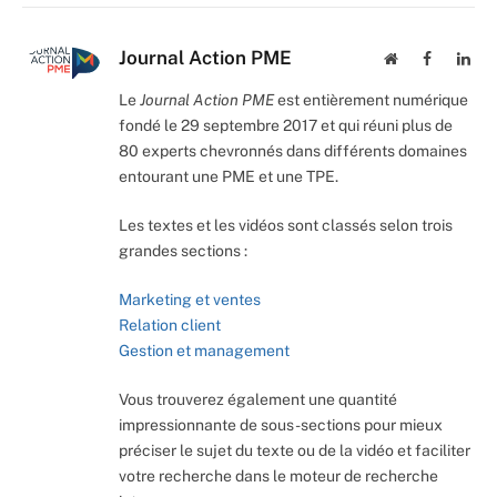
Journal Action PME
Website
Facebook
Lin
Le
Journal Action PME
est entièrement numérique
fondé le 29 septembre 2017 et qui réuni plus de
80 experts chevronnés dans différents domaines
entourant une PME et une TPE.
Les textes et les vidéos sont classés selon trois
grandes sections :
Marketing et ventes
Relation client
Gestion et management
Vous trouverez également une quantité
impressionnante de sous-sections pour mieux
préciser le sujet du texte ou de la vidéo et faciliter
votre recherche dans le moteur de recherche