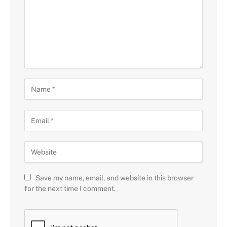
Save my name, email, and website in this browser
for the next time I comment.