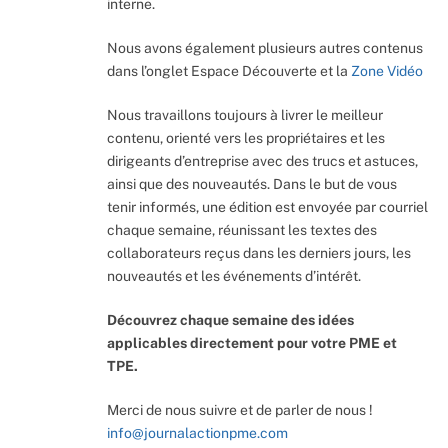
interne.
Nous avons également plusieurs autres contenus
dans l’onglet Espace Découverte et la
Zone Vidéo
Nous travaillons toujours à livrer le meilleur
contenu, orienté vers les propriétaires et les
dirigeants d’entreprise avec des trucs et astuces,
ainsi que des nouveautés. Dans le but de vous
tenir informés, une édition est envoyée par courriel
chaque semaine, réunissant les textes des
collaborateurs reçus dans les derniers jours, les
nouveautés et les événements d’intérêt.
Découvrez chaque semaine des idées
applicables directement pour votre PME et
TPE.
Merci de nous suivre et de parler de nous !
info@journalactionpme.com