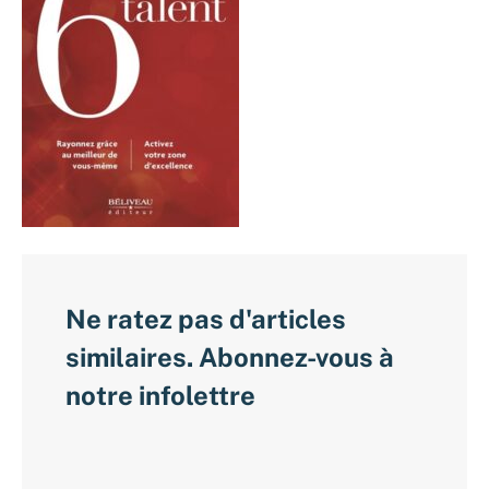
Ne ratez pas d'articles
similaires. Abonnez-vous à
notre infolettre