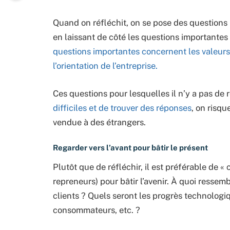
Quand on réfléchit, on se pose des questions 
en laissant de côté les questions importantes
questions importantes concernent les valeurs 
l’orientation de l’entreprise.
Ces questions pour lesquelles il n’y a pas de
difficiles et de trouver des réponses
, on risqu
vendue à des étrangers.
Regarder vers l’avant pour bâtir le présent
Plutôt que de réfléchir, il est préférable de «
repreneurs) pour bâtir l’avenir. À quoi ressemb
clients ? Quels seront les progrès technologi
consommateurs, etc. ?