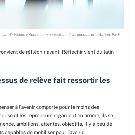
 avant? Vision, valeurs, communication, divergences, orientation, PME
onvient de réfléchir avant. Réfléchir vient du latin
us de relève fait ressortir les
enser à l’avenir comporte pour le moins des
prise et les repreneurs regardent en arrière, ils se
nce, ambitions, attentes, objectifs. Il y a peu de
 capables de mobiliser pour l’avenir.