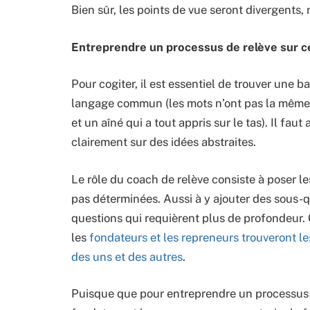
Bien sûr, les points de vue seront divergents, 
Entreprendre un processus de relève sur 
Pour cogiter, il est essentiel de trouver une b
langage commun (les mots n’ont pas la même s
et un aîné qui a tout appris sur le tas). Il fa
clairement sur des idées abstraites.
Le rôle du coach de relève consiste à poser l
pas déterminées. Aussi à y ajouter des sous-
questions qui requièrent plus de profondeur. 
les
fondateurs et les repreneurs trouveront le
des uns et des autres
.
Puisque que pour entreprendre un processus de