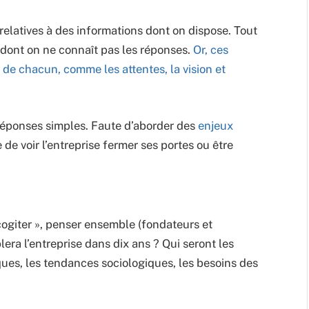
relatives à des informations dont on dispose. Tout
 dont on ne connaît pas les réponses.
Or, ces
de chacun, comme les attentes, la vision et
 réponses simples. Faute d’aborder des
enjeux
e de voir l’entreprise fermer ses portes ou être
 cogiter », penser ensemble (fondateurs et
lera l’entreprise dans dix ans ? Qui seront les
ques, les tendances sociologiques, les besoins des