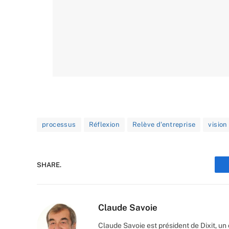
processus
Réflexion
Relève d'entreprise
vision
SHARE.
Claude Savoie
Claude Savoie est président de Dixit, u