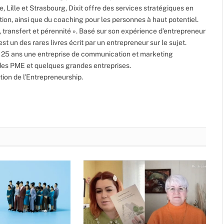
 Lille et Strasbourg, Dixit offre des services stratégiques en
tion, ainsi que du coaching pour les personnes à haut potentiel.
, transfert et pérennité ». Basé sur son expérience d’entrepreneur
st un des rares livres écrit par un entrepreneur sur le sujet.
t 25 ans une entreprise de communication et marketing
des PME et quelques grandes entreprises.
tion de l’Entrepreneurship.