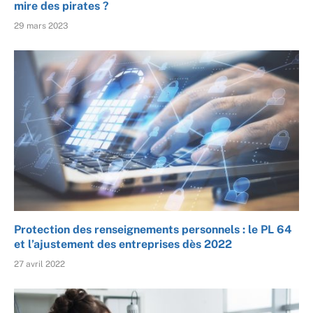
mire des pirates ?
29 mars 2023
Protection des renseignements personnels : le PL 64
et l’ajustement des entreprises dès 2022
27 avril 2022