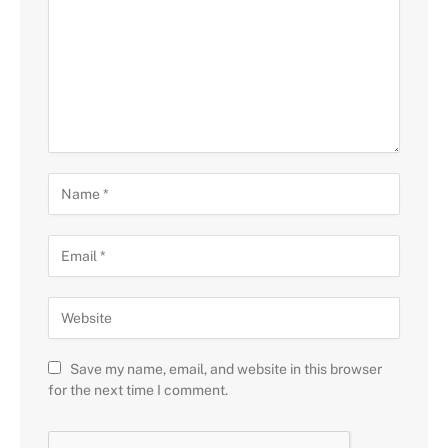
Save my name, email, and website in this browser
for the next time I comment.