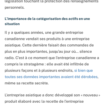
législation touchant la protection des renseignements
personnels.
L’importance de la catégorisation des actifs en une
situation
Il y a quelques années, une grande entreprise
canadienne vendait ses produits à une entreprise
asiatique. Cette dernière faisait des commandes de
plus en plus importantes, jusqu’au jour où… silence
radio. C’est à ce moment que l’entreprise canadienne a
compris le stratagème : elle avait été infiltrée de
plusieurs façons et à plusieurs endroits,
si bien que
toutes ses données importantes avaient été dérobées
,
même sa recette secrète.
L’entreprise asiatique a donc développé son « nouveau »
produit élaboré avec la recette de l’entreprise