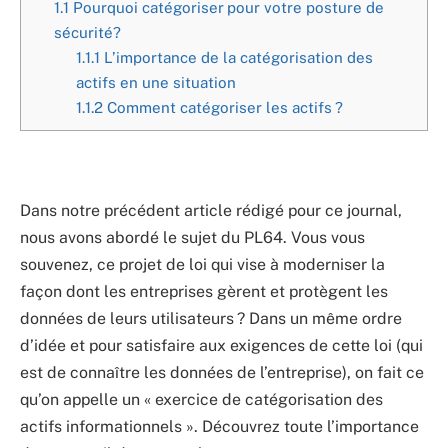
1.1
Pourquoi catégoriser pour votre posture de
sécurité?
1.1.1
L’importance de la catégorisation des
actifs en une situation
1.1.2
Comment catégoriser les actifs ?
Dans notre précédent article rédigé pour ce journal,
nous avons abordé le sujet du PL64. Vous vous
souvenez, ce projet de loi qui vise à moderniser la
façon dont les entreprises gèrent et protègent les
données de leurs utilisateurs ? Dans un même ordre
d’idée et pour satisfaire aux exigences de cette loi (qui
est de connaître les données de l’entreprise), on fait ce
qu’on appelle un « exercice de catégorisation des
actifs informationnels ». Découvrez toute l’importance