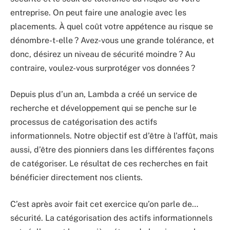
entreprise. On peut faire une analogie avec les
placements. À quel coût votre appétence au risque se
dénombre-t-elle ? Avez-vous une grande tolérance, et
donc, désirez un niveau de sécurité moindre ? Au
contraire, voulez-vous surprotéger vos données ?
Depuis plus d’un an, Lambda a créé un service de
recherche et développement qui se penche sur le
processus de catégorisation des actifs
informationnels. Notre objectif est d’être à l’affût, mais
aussi, d’être des pionniers dans les différentes façons
de catégoriser. Le résultat de ces recherches en fait
bénéficier directement nos clients.
C’est après avoir fait cet exercice qu’on parle de…
sécurité. La catégorisation des actifs informationnels