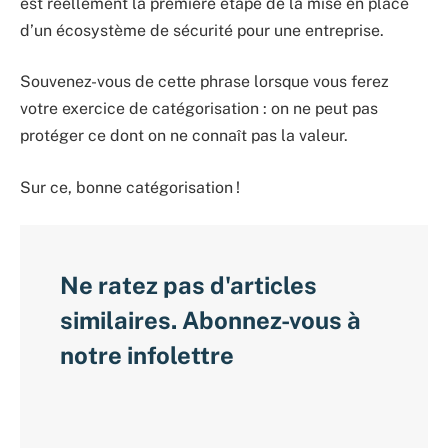
est réellement la première étape de la mise en place
d’un écosystème de sécurité pour une entreprise.
Souvenez-vous de cette phrase lorsque vous ferez
votre exercice de catégorisation : on ne peut pas
protéger ce dont on ne connaît pas la valeur.
Sur ce, bonne catégorisation !
Ne ratez pas d'articles
similaires. Abonnez-vous à
notre infolettre