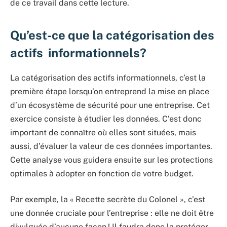
de ce travail dans cette lecture.
Qu’est-ce que la catégorisation des
actifs informationnels?
La catégorisation des actifs informationnels, c’est la
première étape lorsqu’on entreprend la mise en place
d’un écosystème de sécurité pour une entreprise. Cet
exercice consiste à étudier les données. C’est donc
important de connaître où elles sont situées, mais
aussi, d’évaluer la valeur de ces données importantes.
Cette analyse vous guidera ensuite sur les protections
optimales à adopter en fonction de votre budget.
Par exemple, la « Recette secrète du Colonel », c’est
une donnée cruciale pour l’entreprise : elle ne doit être
divulguée d’aucune façon ! Il faudra donc la protéger