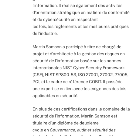
l’information. Il réalise également des activités
d’orientation stratégique en matière de conformité
et de cybersécurité en respectant
les lois, les règlements et les meilleures pratiques
de l’industrie.
Martin Samson a participé à titre de chargé de
projet et d’architecte à la gestion des risques en
sécurité de l’information basée sur les normes
internationales NIST Cyber Security Framework
(CSF), NIST SP800-53, ISO 27001, 27002, 27005,
PCI, et le cadre de référence COBIT. Il possède
une expertise en lien avec les exigences des lois
applicables en sécurité.
En plus de ces certifications dans le domaine de la
sécurité de l’information, Martin Samson est
titulaire d’un diplôme de deuxième
cycle en
Gouvernance, audit et sécurité des