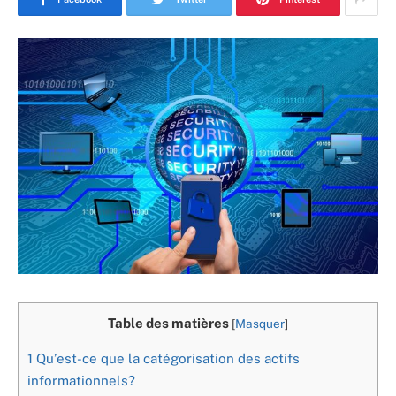
Table des matières
[
Masquer
]
1
Qu’est-ce que la catégorisation des actifs
informationnels?