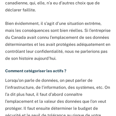
canadienne, qui, elle, n’a eu d’autres choix que de
déclarer faillite.
Bien évidemment, il s’agit d’une situation extrême,
mais les conséquences sont bien réelles. Si l’entreprise
du Canada avait connu l’emplacement de ses données
déterminantes et les avait protégées adéquatement en
contrôlant leur confidentialité, nous ne parlerions pas
de son histoire aujourd’hui.
Comment catégoriser les actifs ?
Lorsqu’on parle de données, on peut parler de
l’infrastructure, de l’information, des systèmes, etc. On
l’a dit plus haut, il faut d’abord connaître
l’emplacement et la valeur des données que l’on veut
protéger. Il faut ensuite déterminer le budget de
sécurité et le seuil de tolérance au risque de votre