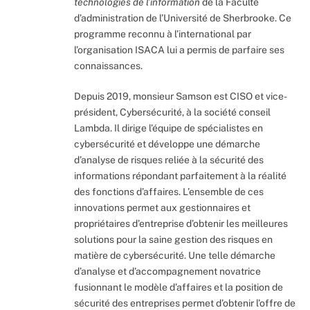
technologies de l’information
de la Faculté
d’administration de l’Université de Sherbrooke. Ce
programme reconnu à l’international par
l’organisation ISACA lui a permis de parfaire ses
connaissances.
Depuis 2019, monsieur Samson est CISO et vice-
président, Cybersécurité, à la société conseil
Lambda. Il dirige l’équipe de spécialistes en
cybersécurité et développe une démarche
d’analyse de risques reliée à la sécurité des
informations répondant parfaitement à la réalité
des fonctions d’affaires. L’ensemble de ces
innovations permet aux gestionnaires et
propriétaires d’entreprise d’obtenir les meilleures
solutions pour la saine gestion des risques en
matière de cybersécurité. Une telle démarche
d’analyse et d’accompagnement novatrice
fusionnant le modèle d’affaires et la position de
sécurité des entreprises permet d’obtenir l’offre de