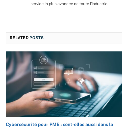
service la plus avancée de toute l’industrie.
RELATED
POSTS
Cybersécurité pour PME : sont-elles aussi dans la