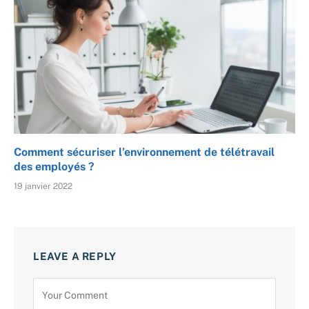
Comment sécuriser l’environnement de télétravail
des employés ?
19 janvier 2022
LEAVE A REPLY