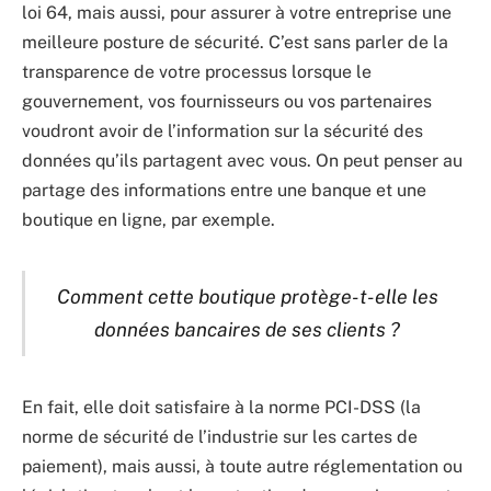
loi 64, mais aussi, pour assurer à votre entreprise une
meilleure posture de sécurité. C’est sans parler de la
transparence de votre processus lorsque le
gouvernement, vos fournisseurs ou vos partenaires
voudront avoir de l’information sur la sécurité des
données qu’ils partagent avec vous. On peut penser au
partage des informations entre une banque et une
boutique en ligne, par exemple.
Comment cette boutique protège-t-elle les
données bancaires de ses clients ?
En fait, elle doit satisfaire à la norme PCI-DSS (la
norme de sécurité de l’industrie sur les cartes de
paiement), mais aussi, à toute autre réglementation ou