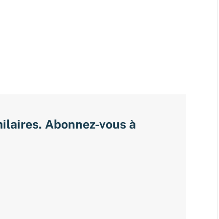
milaires. Abonnez-vous à