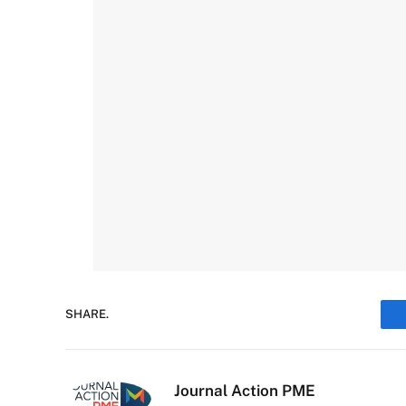
SHARE.
Journal Action PME