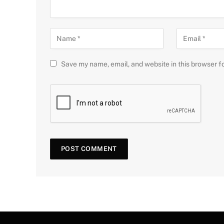
Save my name, email, and website in this browser f