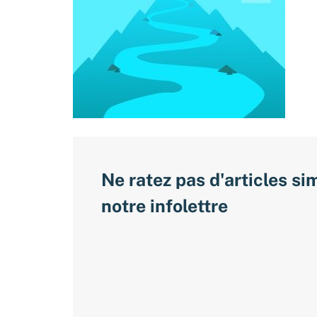
Ne ratez pas d'articles si
notre infolettre