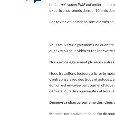
Le
Journal Action PME
est entièrement n
experts chevronnés dans différents do
Les textes et les vidéos sont classés sel
Vous trouverez également une quantité 
du texte ou de la vidéo et faciliter votr
Nous avons également plusieurs autres 
Nous travaillons toujours à livrer le meil
d’entreprise avec des trucs et astuces, 
édition est envoyée par courriel chaque 
derniers jours, les nouveautés et les év
Découvrez chaque semaine des idées a
Merci de nous suivre et de parler de nous