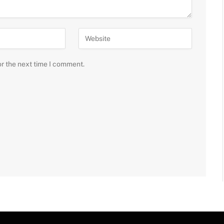
or the next time I comment.