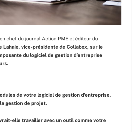
 en chef du journal Action PME et éditeur du
Lahaie, vice-présidente de Collabox, sur le
mposante du logiciel de gestion d’entreprise
urs.
odules de votre logiciel de gestion d’entreprise,
la gestion de projet.
rait-elle travailler avec un outil comme votre