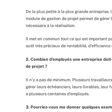
De la plus petite à la plus grande entreprise,
module de gestion de projet permet de gérer le
nécessaire à la réalisation.
Il met en commun tout ce qui est important pou
outil très précieux de rentabilité, d’efficience 
2. Combien d’employés une entreprise doit-e
de projet ?
Il n’y a pas de minimum. Plusieurs travailleur
gérer leurs échéanciers, leurs livrables, leur f
a plusieurs centaines d’employés.
3. Pourriez-vous me donner quelques exemp