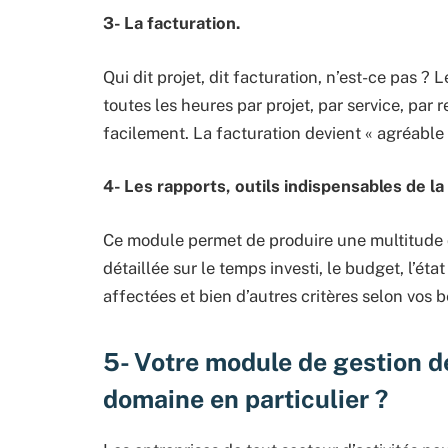
3- La facturation.
Qui dit projet, dit facturation, n’est-ce pas ?
toutes les heures par projet, par service, par
facilement. La facturation devient « agréable 
4- Les rapports, outils indispensables de la
Ce module permet de produire une multitude 
détaillée sur le temps investi, le budget, l’ét
affectées et bien d’autres critères selon vos be
5- Votre module de gestion de
domaine en particulier ?