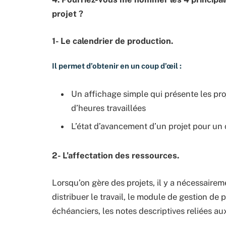
projet ?
1- Le calendrier de production.
Il
permet d’obtenir en un coup d’œil :
Un affichage simple qui présente les pro
d’heures travaillées
L’état d’avancement d’un projet pour un c
2- L’affectation des ressources.
Lorsqu’on gère des projets, il y a nécessaire
distribuer le travail, le module de gestion de 
échéanciers, les notes descriptives reliées aux