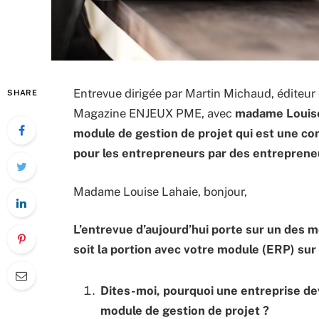
Entrevue dirigée par Martin Michaud, éditeur
SHARE
Magazine ENJEUX PME, avec
madame Louise 
module de gestion de projet qui est une co
pour les entrepreneurs par des entreprene
Madame Louise Lahaie, bonjour,
L’entrevue d’aujourd’hui porte sur un des m
soit la portion avec votre module (ERP) sur 
Dites-moi, pourquoi une entreprise dev
module de gestion de projet ?