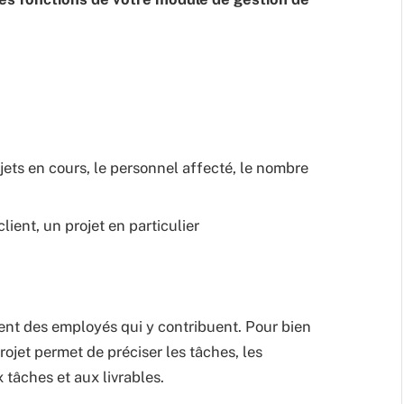
jets en cours, le personnel affecté, le nombre
lient, un projet en particulier
ment des employés qui y contribuent. Pour bien
projet permet de préciser les tâches, les
 tâches et aux livrables.