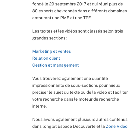
fondé le 29 septembre 2017 et qui réuni plus de
80 experts chevronnés dans différents domaines
entourant une PME et une TPE.
Les textes et les vidéos sont classés selon trois
grandes sections :
Marketing et ventes
Relation client
Gestion et management
Vous trouverez également une quantité
impressionnante de sous-sections pour mieux
préciser le sujet du texte ou de la vidéo et faciliter
votre recherche dans le moteur de recherche
interne.
Nous avons également plusieurs autres contenus
dans l’onglet Espace Découverte et la
Zone Vidéo