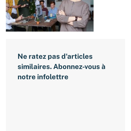
Ne ratez pas d'articles
similaires. Abonnez-vous à
notre infolettre