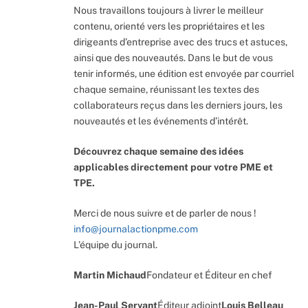
Nous travaillons toujours à livrer le meilleur
contenu, orienté vers les propriétaires et les
dirigeants d’entreprise avec des trucs et astuces,
ainsi que des nouveautés. Dans le but de vous
tenir informés, une édition est envoyée par courriel
chaque semaine, réunissant les textes des
collaborateurs reçus dans les derniers jours, les
nouveautés et les événements d’intérêt.
Découvrez chaque semaine des idées
applicables directement pour votre PME et
TPE.
Merci de nous suivre et de parler de nous !
info@journalactionpme.com
L’équipe du journal.
Martin Michaud
Fondateur et Éditeur en chef
Jean-Paul Servant
Éditeur adjoint
Louis Belleau