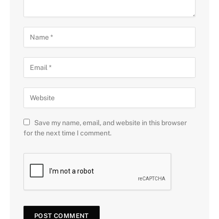
Save my name, email, and website in this browser
for the next time I comment.