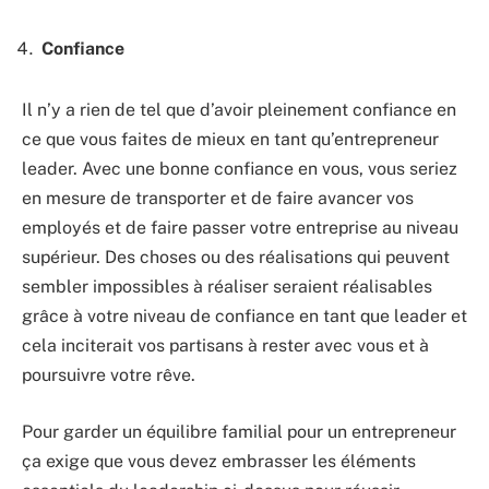
Confiance
Il n’y a rien de tel que d’avoir pleinement confiance en
ce que vous faites de mieux en tant qu’entrepreneur
leader. Avec une bonne confiance en vous, vous seriez
en mesure de transporter et de faire avancer vos
employés et de faire passer votre entreprise au niveau
supérieur. Des choses ou des réalisations qui peuvent
sembler impossibles à réaliser seraient réalisables
grâce à votre niveau de confiance en tant que leader et
cela inciterait vos partisans à rester avec vous et à
poursuivre votre rêve.
Pour garder un équilibre familial pour un entrepreneur
ça exige que vous devez embrasser les éléments