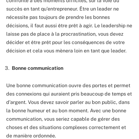
confronté à des moments difficiles, sur la voie du
succès en tant qu’entrepreneur. Être un leader ne
nécessite pas toujours de prendre les bonnes
décisions, il faut aussi être prêt à agir. Le leadership ne
laisse pas de place à la procrastination, vous devez
décider et être prêt pour les conséquences de votre
décision et cela vous mènera loin en tant que leader.
Bonne communication
Une bonne communication ouvre des portes et permet
des connexions qui auraient pris beaucoup de temps et
d’argent. Vous devez savoir parler au bon public, dans
la bonne humeur et au bon moment. Avec une bonne
communication, vous seriez capable de gérer des
choses et des situations complexes correctement et
de manière ordonnée.