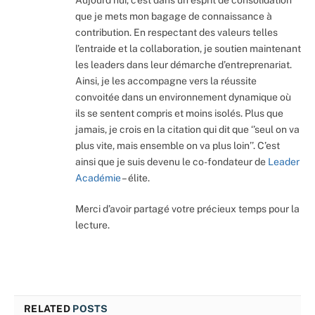
Aujourd’hui, c’est dans un esprit de consolidation
que je mets mon bagage de connaissance à
contribution. En respectant des valeurs telles
l’entraide et la collaboration, je soutien maintenant
les leaders dans leur démarche d’entreprenariat.
Ainsi, je les accompagne vers la réussite
convoitée dans un environnement dynamique où
ils se sentent compris et moins isolés. Plus que
jamais, je crois en la citation qui dit que ‘’seul on va
plus vite, mais ensemble on va plus loin’’. C’est
ainsi que je suis devenu le co-fondateur de
Leader
Académie
– élite.
Merci d’avoir partagé votre précieux temps pour la
lecture.
RELATED
POSTS