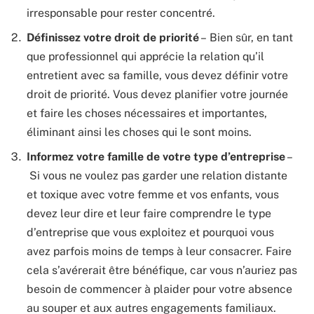
irresponsable pour rester concentré.
Définissez votre droit de priorité
– Bien sûr, en tant
que professionnel qui apprécie la relation qu’il
entretient avec sa famille, vous devez définir votre
droit de priorité. Vous devez planifier votre journée
et faire les choses nécessaires et importantes,
éliminant ainsi les choses qui le sont moins.
Informez votre famille de votre type d’entreprise
–
Si vous ne voulez pas garder une relation distante
et toxique avec votre femme et vos enfants, vous
devez leur dire et leur faire comprendre le type
d’entreprise que vous exploitez et pourquoi vous
avez parfois moins de temps à leur consacrer. Faire
cela s’avérerait être bénéfique, car vous n’auriez pas
besoin de commencer à plaider pour votre absence
au souper et aux autres engagements familiaux.