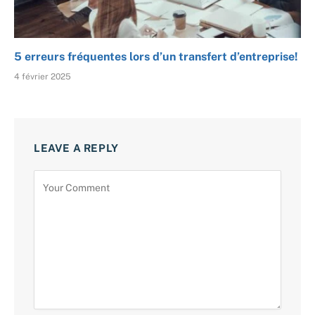
5 erreurs fréquentes lors d’un transfert d’entreprise!
4 février 2025
LEAVE A REPLY