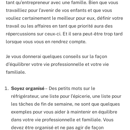
tant qu’entrepreneur avec une famille. Bien que vous
travailliez pour l’avenir de vos enfants et que vous
vouliez certainement le meilleur pour eux, définir votre
travail ou les affaires en tant que priorité aura des
répercussions sur ceux-ci. Et il sera peut-être trop tard
lorsque vous vous en rendrez compte.
Je vous donnerai quelques conseils sur la façon
d’équilibrer votre vie professionnelle et votre vie
familiale.
Soyez organisé
– Des petits mots sur le
réfrigérateur, une liste pour l’épicerie, une liste pour
les tâches de fin de semaine, ne sont que quelques
exemples pour vous aider à maintenir en équilibre
dans votre vie professionnelle et familiale. Vous
devez être organisé et ne pas agir de façon