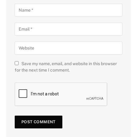
Save my name, email, and website in this browser
for the next time I comment.