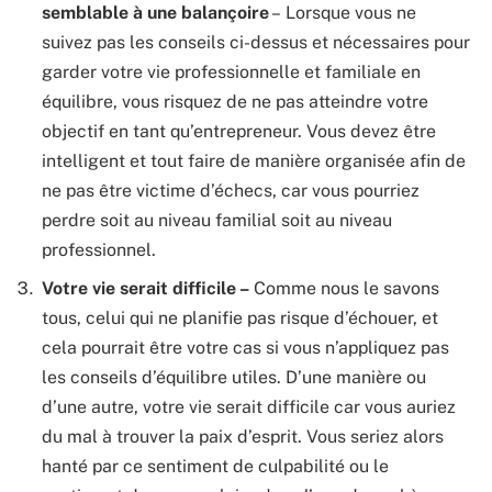
semblable à une balançoire
– Lorsque vous ne
suivez pas les conseils ci-dessus et nécessaires pour
garder votre vie professionnelle et familiale en
équilibre, vous risquez de ne pas atteindre votre
objectif en tant qu’entrepreneur. Vous devez être
intelligent et tout faire de manière organisée afin de
ne pas être victime d’échecs, car vous pourriez
perdre soit au niveau familial soit au niveau
professionnel.
Votre vie serait difficile –
Comme nous le savons
tous, celui qui ne planifie pas risque d’échouer, et
cela pourrait être votre cas si vous n’appliquez pas
les conseils d’équilibre utiles. D’une manière ou
d’une autre, votre vie serait difficile car vous auriez
du mal à trouver la paix d’esprit. Vous seriez alors
hanté par ce sentiment de culpabilité ou le