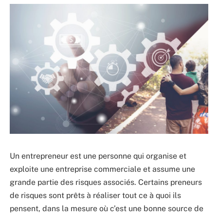
Un entrepreneur est une personne qui organise et
exploite une entreprise commerciale et assume une
grande partie des risques associés. Certains preneurs
de risques sont prêts à réaliser tout ce à quoi ils
pensent, dans la mesure où c’est une bonne source de