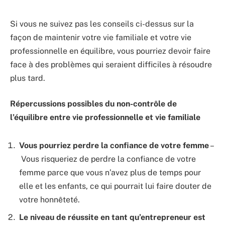
Si vous ne suivez pas les conseils ci-dessus sur la
façon de maintenir votre vie familiale et votre vie
professionnelle en équilibre, vous pourriez devoir faire
face à des problèmes qui seraient difficiles à résoudre
plus tard.
Répercussions possibles du non-contrôle de
l’équilibre entre vie professionnelle et vie familiale
Vous pourriez perdre la confiance de votre femme
–
Vous risqueriez de perdre la confiance de votre
femme parce que vous n’avez plus de temps pour
elle et les enfants, ce qui pourrait lui faire douter de
votre honnêteté.
Le niveau de réussite en tant qu’entrepreneur est