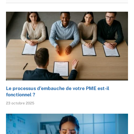
Le processus d’embauche de votre PME est-il
fonctionnel ?
23 octobre 2025