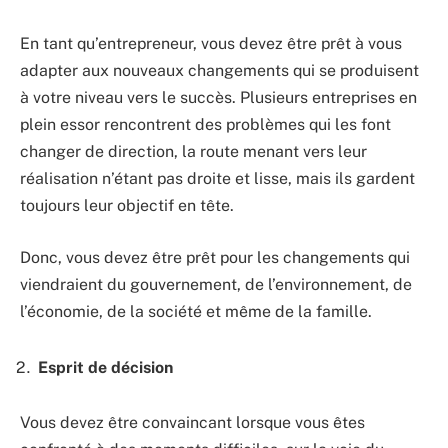
En tant qu’entrepreneur, vous devez être prêt à vous
adapter aux nouveaux changements qui se produisent
à votre niveau vers le succès. Plusieurs entreprises en
plein essor rencontrent des problèmes qui les font
changer de direction, la route menant vers leur
réalisation n’étant pas droite et lisse, mais ils gardent
toujours leur objectif en tête.
Donc, vous devez être prêt pour les changements qui
viendraient du gouvernement, de l’environnement, de
l’économie, de la société et même de la famille.
Esprit de décision
Vous devez être convaincant lorsque vous êtes