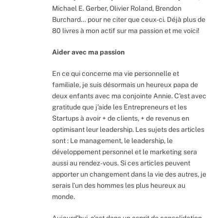
Michael E. Gerber, Olivier Roland, Brendon
Burchard… pour ne citer que ceux-ci. Déjà plus de
80 livres à mon actif sur ma passion et me voici!
Aider avec ma passion
En ce qui concerne ma vie personnelle et
familiale, je suis désormais un heureux papa de
deux enfants avec ma conjointe Annie. C’est avec
gratitude que j’aide les Entrepreneurs et les
Startups à avoir + de clients, + de revenus en
optimisant leur leadership. Les sujets des articles
sont : Le management, le leadership, le
développement personnel et le marketing sera
aussi au rendez-vous. Si ces articles peuvent
apporter un changement dans la vie des autres, je
serais l’un des hommes les plus heureux au
monde.