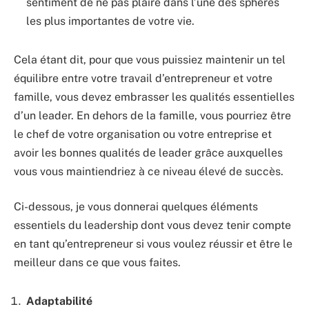
sentiment de ne pas plaire dans l’une des sphères
les plus importantes de votre vie.
Cela étant dit, pour que vous puissiez maintenir un tel
équilibre entre votre travail d’entrepreneur et votre
famille, vous devez embrasser les qualités essentielles
d’un leader. En dehors de la famille, vous pourriez être
le chef de votre organisation ou votre entreprise et
avoir les bonnes qualités de leader grâce auxquelles
vous vous maintiendriez à ce niveau élevé de succès.
Ci-dessous, je vous donnerai quelques éléments
essentiels du leadership dont vous devez tenir compte
en tant qu’entrepreneur si vous voulez réussir et être le
meilleur dans ce que vous faites.
Adaptabilité