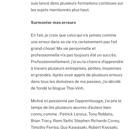
suis lancé dans plusieurs formations continues sur
les sujets mentionnés plus haut.
Surmonter mes erreurs
En fait, je croix que celui qui n’a jamais commis
une erreur dans sa vie n’a certainement pas fait
grand-chose! Ma vie personnelle et
professionnelle n’a pas toujours été un succès.
Professionnellement, j’ai eu la chance d’apprendre
à travers plusieurs entreprises, petites, moyennes
et grandes. Après avoir appris de plusieurs erreurs
dans tous les domaines de ma passion, j’ai décidé
de fondé le blogue Thai-Vinh.
Motivé et passionné par l’apprentissage, j’ai pris le
temps de lire plusieurs œuvres d’auteur bien
connu comme : Patrick Leroux, Tony Robbins,
Brian Tracy, Rami Sethi, Stephen Richards Covey,
Timothy Ferriss, Guy Kawasaki, Robert Kiyosaki,