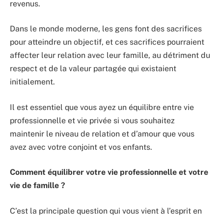
revenus.
Dans le monde moderne, les gens font des sacrifices
pour atteindre un objectif, et ces sacrifices pourraient
affecter leur relation avec leur famille, au détriment du
respect et de la valeur partagée qui existaient
initialement.
Il est essentiel que vous ayez un équilibre entre vie
professionnelle et vie privée si vous souhaitez
maintenir le niveau de relation et d’amour que vous
avez avec votre conjoint et vos enfants.
Comment équilibrer votre vie professionnelle et votre
vie de famille ?
C’est la principale question qui vous vient à l’esprit en