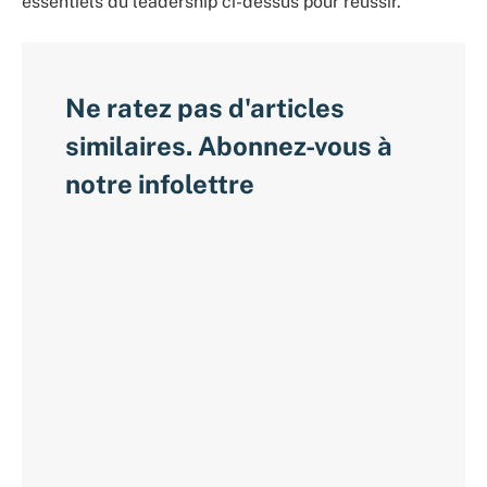
essentiels du leadership ci-dessus pour réussir.
Ne ratez pas d'articles
similaires. Abonnez-vous à
notre infolettre