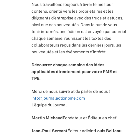
Nous travaillons toujours à livrer le meilleur
contenu, orienté vers les propriétaires et les
dirigeants d’entreprise avec des trucs et astuces,
ainsi que des nouveautés. Dans le but de vous
tenir informés, une édition est envoyée par courriel
chaque semaine, réunissant les textes des
collaborateurs reçus dans les derniers jours, les
nouveautés et les événements d’intérêt.
Découvrez chaque semaine des idées
applicables directement pour votre PME et
TPE.
Merci de nous suivre et de parler de nous !
info@journalactionpme.com
L’équipe du journal.
Martin Michaud
Fondateur et Éditeur en chef
Jean-Paul Servant
Éditeur adjoint
Louis Belleau