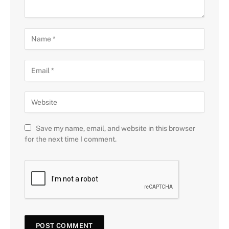
Save my name, email, and website in this browser
for the next time I comment.