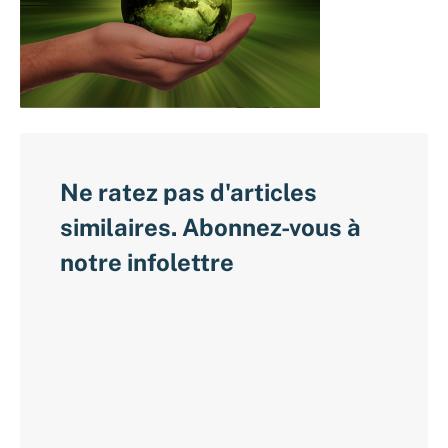
Ne ratez pas d'articles
similaires. Abonnez-vous à
notre infolettre