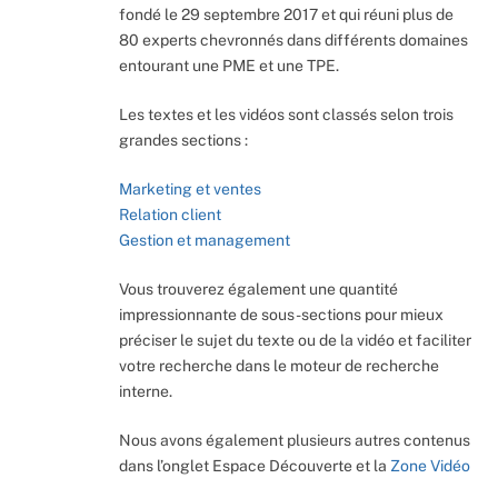
fondé le 29 septembre 2017 et qui réuni plus de
80 experts chevronnés dans différents domaines
entourant une PME et une TPE.
Les textes et les vidéos sont classés selon trois
grandes sections :
Marketing et ventes
Relation client
Gestion et management
Vous trouverez également une quantité
impressionnante de sous-sections pour mieux
préciser le sujet du texte ou de la vidéo et faciliter
votre recherche dans le moteur de recherche
interne.
Nous avons également plusieurs autres contenus
dans l’onglet Espace Découverte et la
Zone Vidéo