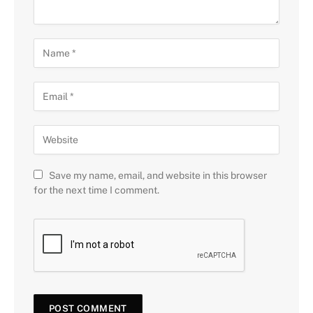
Save my name, email, and website in this browser
for the next time I comment.