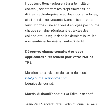
Nous travaillons toujours à livrer le meilleur
contenu, orienté vers les propriétaires et les
dirigeants d’entreprise avec des trucs et astuces,
ainsi que des nouveautés. Dans le but de vous
tenir informés, une édition est envoyée par courriel
chaque semaine, réunissant les textes des
collaborateurs reçus dans les derniers jours, les
nouveautés et les événements d’intérêt.
Découvrez chaque semaine des idées
applicables directement pour votre PME et
TPE.
Merci de nous suivre et de parler de nous !
info@journalactionpme.com
L’équipe du journal.
Martin Michaud
Fondateur et Éditeur en chef
Jean-Paul Servant
Éditeur adjoint
Louis Belleau