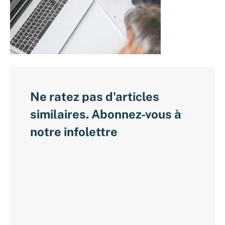
Ne ratez pas d'articles
similaires. Abonnez-vous à
notre infolettre