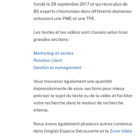
fondé le 29 septembre 2017 et qui réuni plus de
80 experts chevronnés dans différents domaines
entourant une PME et une TPE.
Les textes et les vidéos sont classés selon trois
grandes sections :
Marketing et ventes
Relation client
Gestion et management
Vous trouverez également une quantité
impressionnante de sous-sections pour mieux
préciser le sujet du texte ou de la vidéo et faciliter
votre recherche dans le moteur de recherche
interne.
Nous avons également plusieurs autres contenus
dans l’onglet Espace Découverte et la
Zone Vidéo