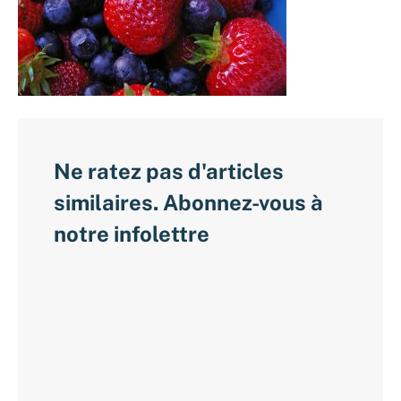
Ne ratez pas d'articles
similaires. Abonnez-vous à
notre infolettre