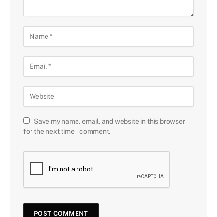
Save my name, email, and website in this browser
for the next time I comment.