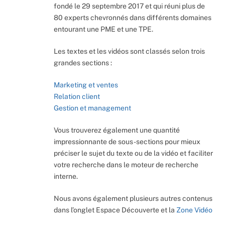
fondé le 29 septembre 2017 et qui réuni plus de
80 experts chevronnés dans différents domaines
entourant une PME et une TPE.
Les textes et les vidéos sont classés selon trois
grandes sections :
Marketing et ventes
Relation client
Gestion et management
Vous trouverez également une quantité
impressionnante de sous-sections pour mieux
préciser le sujet du texte ou de la vidéo et faciliter
votre recherche dans le moteur de recherche
interne.
Nous avons également plusieurs autres contenus
dans l’onglet Espace Découverte et la
Zone Vidéo