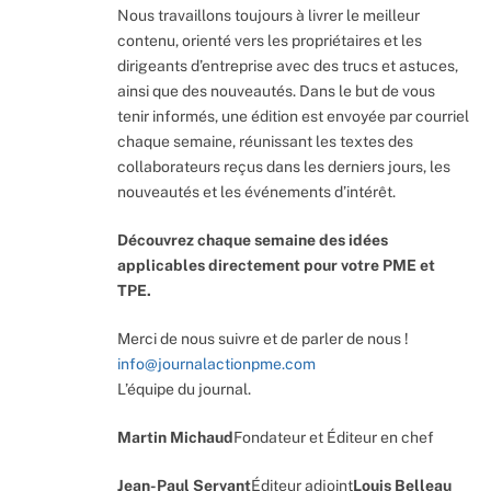
Nous travaillons toujours à livrer le meilleur
contenu, orienté vers les propriétaires et les
dirigeants d’entreprise avec des trucs et astuces,
ainsi que des nouveautés. Dans le but de vous
tenir informés, une édition est envoyée par courriel
chaque semaine, réunissant les textes des
collaborateurs reçus dans les derniers jours, les
nouveautés et les événements d’intérêt.
Découvrez chaque semaine des idées
applicables directement pour votre PME et
TPE.
Merci de nous suivre et de parler de nous !
info@journalactionpme.com
L’équipe du journal.
Martin Michaud
Fondateur et Éditeur en chef
Jean-Paul Servant
Éditeur adjoint
Louis Belleau