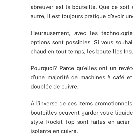
abreuver est la bouteille. Que ce soit 
autre, il est toujours pratique d’avoir u
Heureusement, avec les technologi
options sont possibles. Si vous souhai
chaud en tout temps, les bouteilles Ins
Pourquoi? Parce qu’elles ont un revêt
d’une majorité de machines à café et 
doublée de cuivre.
À l’inverse de ces items promotionnels
bouteilles peuvent garder votre liquid
style Rockit Top sont faites en acier
isolante en cuivre.