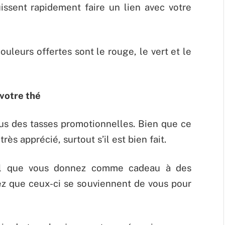
issent rapidement faire un lien avec votre
ouleurs offertes sont le rouge, le vert et le
 votre thé
ous des tasses promotionnelles. Bien que ce
très apprécié, surtout s’il est bien fait.
nel que vous donnez comme cadeau à des
ez que ceux-ci se souviennent de vous pour