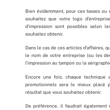
Bien évidemment, pour ces tasses ou c
souhaitez que votre logo d’entreprise
d’impression sont possibles selon le
souhaitez obtenir.
Dans le cas de ces articles d’affaires, 
le nom de votre entreprise (ou les de
l’impression au tampon ou la sérigraphi
Encore une fois, chaque technique a
promotionnels sera le mieux placé p
résultat que vous souhaitez obtenir.
De préférence, il faudrait également 