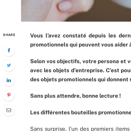
Vous l’avez constaté depuis les dern
SHARE
promotionnels qui peuvent vous aider 
Selon vos objectifs, votre persona et v
avec les objets d’entreprise. C’est pou
des objets promotionnels qui donnent s
Sans plus attendre, bonne lecture !
Les différentes bouteilles promotionne
Sans surprise, l’un des premiers item