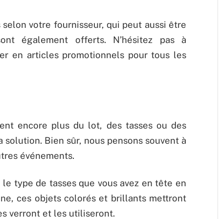
 selon votre fournisseur, qui peut aussi être
 sont également offerts. N’hésitez pas à
er en articles promotionnels pour tous les
ent encore plus du lot, des tasses ou des
la solution. Bien sûr, nous pensons souvent à
autres événements.
s le type de tasses que vous avez en tête en
ne, ces objets colorés et brillants mettront
s verront et les utiliseront.