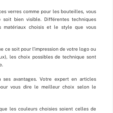
es verres comme pour les bouteilles, vous
 soit bien visible. Différentes techniques
s matériaux choisis et le style que vous
que ce soit pour l’impression de votre logo ou
ux), les choix possibles de technique sont
e.
 ses avantages. Votre expert en articles
our vous dire le meilleur choix selon le
que les couleurs choisies soient celles de