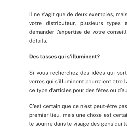
Il ne s’agit que de deux exemples, mais
votre distributeur, plusieurs types
demander l’expertise de votre conseill
détails.
Des tasses qui s’illuminent?
Si vous recherchez des idées qui sort
verres qui s’illuminent pourraient être 
ce type d’articles pour des fêtes ou d’
C’est certain que ce n’est peut-être pa
premier lieu, mais une chose est certai
le sourire dans le visage des gens qui le