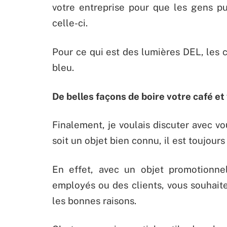
votre entreprise pour que les gens pu
celle-ci.
Pour ce qui est des lumières DEL, les c
bleu.
De belles façons de boire votre café et
Finalement, je voulais discuter avec v
soit un objet bien connu, il est toujours 
En effet, avec un objet promotion
employés ou des clients, vous souhait
les bonnes raisons.