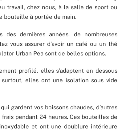
au travail, chez nous, à la salle de sport ou
ne bouteille à portée de main.
es des dernières années, de nombreuses
tez vous assurer d’avoir un café ou un thé
ulator Urban Pea sont de belles options.
ement profilé, elles s’adaptent en dessous
surtout, elles ont une isolation sous vide
 qui gardent vos boissons chaudes, d’autres
e frais pendant 24 heures. Ces bouteilles de
 inoxydable et ont une doublure intérieure