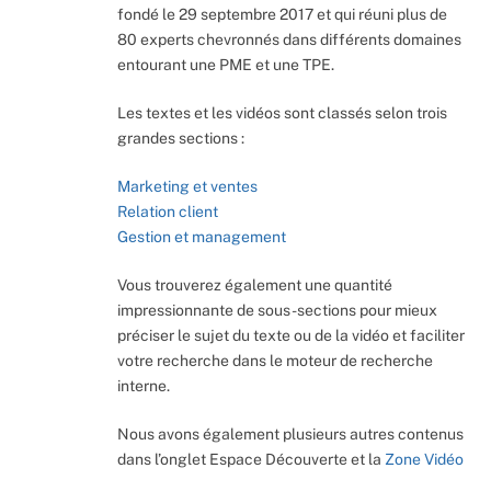
fondé le 29 septembre 2017 et qui réuni plus de
80 experts chevronnés dans différents domaines
entourant une PME et une TPE.
Les textes et les vidéos sont classés selon trois
grandes sections :
Marketing et ventes
Relation client
Gestion et management
Vous trouverez également une quantité
impressionnante de sous-sections pour mieux
préciser le sujet du texte ou de la vidéo et faciliter
votre recherche dans le moteur de recherche
interne.
Nous avons également plusieurs autres contenus
dans l’onglet Espace Découverte et la
Zone Vidéo