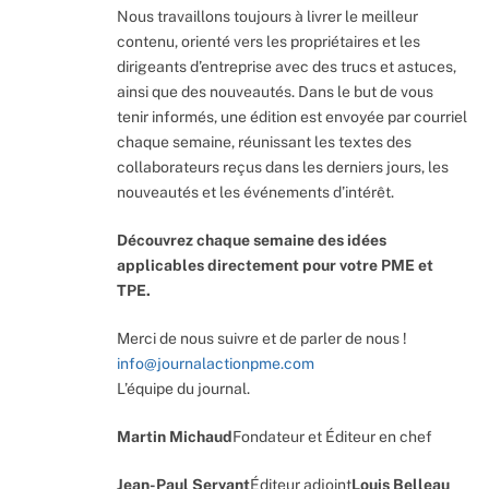
Nous travaillons toujours à livrer le meilleur
contenu, orienté vers les propriétaires et les
dirigeants d’entreprise avec des trucs et astuces,
ainsi que des nouveautés. Dans le but de vous
tenir informés, une édition est envoyée par courriel
chaque semaine, réunissant les textes des
collaborateurs reçus dans les derniers jours, les
nouveautés et les événements d’intérêt.
Découvrez chaque semaine des idées
applicables directement pour votre PME et
TPE.
Merci de nous suivre et de parler de nous !
info@journalactionpme.com
L’équipe du journal.
Martin Michaud
Fondateur et Éditeur en chef
Jean-Paul Servant
Éditeur adjoint
Louis Belleau