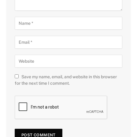
Save my name, email, and website in this browser
for the next time I comment.