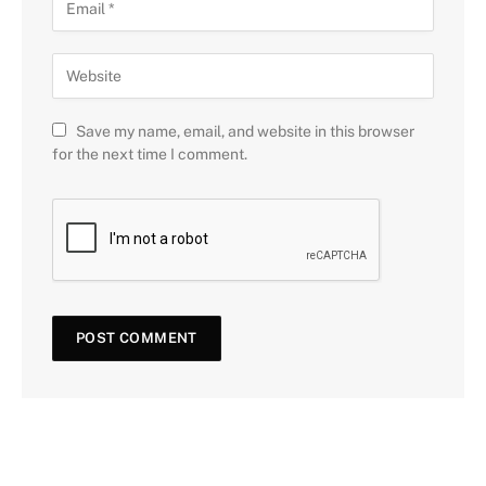
Save my name, email, and website in this browser
for the next time I comment.