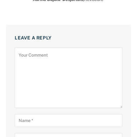
LEAVE A REPLY