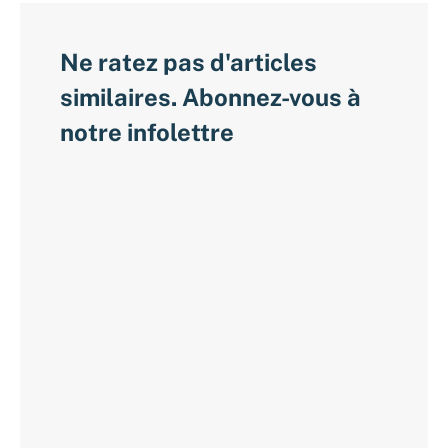
Ne ratez pas d'articles
similaires. Abonnez-vous à
notre infolettre