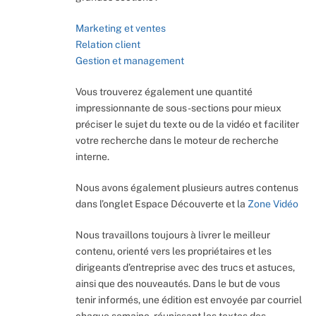
Marketing et ventes
Relation client
Gestion et management
Vous trouverez également une quantité
impressionnante de sous-sections pour mieux
préciser le sujet du texte ou de la vidéo et faciliter
votre recherche dans le moteur de recherche
interne.
Nous avons également plusieurs autres contenus
dans l’onglet Espace Découverte et la
Zone Vidéo
Nous travaillons toujours à livrer le meilleur
contenu, orienté vers les propriétaires et les
dirigeants d’entreprise avec des trucs et astuces,
ainsi que des nouveautés. Dans le but de vous
tenir informés, une édition est envoyée par courriel
chaque semaine, réunissant les textes des