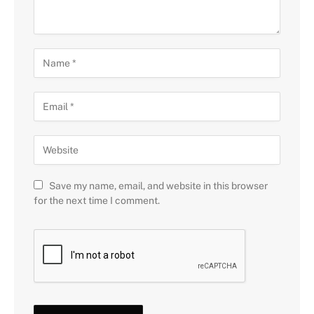
Save my name, email, and website in this browser
for the next time I comment.