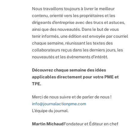
Nous travaillons toujours à livrer le meilleur
contenu, orienté vers les propriétaires et les
dirigeants d’entreprise avec des trucs et astuces,
ainsi que des nouveautés. Dans le but de vous
tenir informés, une édition est envoyée par courriel
chaque semaine, réunissant les textes des
collaborateurs reçus dans les derniers jours, les
nouveautés et les événements d’intérêt.
Découvrez chaque semaine des idées
applicables directement pour votre PME et
TPE.
Merci de nous suivre et de parler de nous !
info@journalactionpme.com
L’équipe du journal.
Martin Michaud
Fondateur et Éditeur en chef