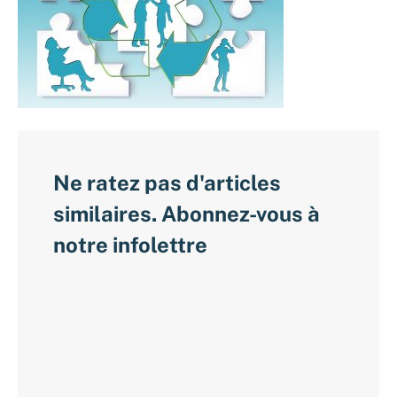
Ne ratez pas d'articles
similaires. Abonnez-vous à
notre infolettre