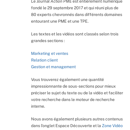
Le
Journal Action PME
est entièrement numérique
fondé le 29 septembre 2017 et qui réuni plus de
80 experts chevronnés dans différents domaines
entourant une PME et une TPE.
Les textes et les vidéos sont classés selon trois
grandes sections :
Marketing et ventes
Relation client
Gestion et management
Vous trouverez également une quantité
impressionnante de sous-sections pour mieux
préciser le sujet du texte ou de la vidéo et faciliter
votre recherche dans le moteur de recherche
interne.
Nous avons également plusieurs autres contenus
dans l’onglet Espace Découverte et la
Zone Vidéo