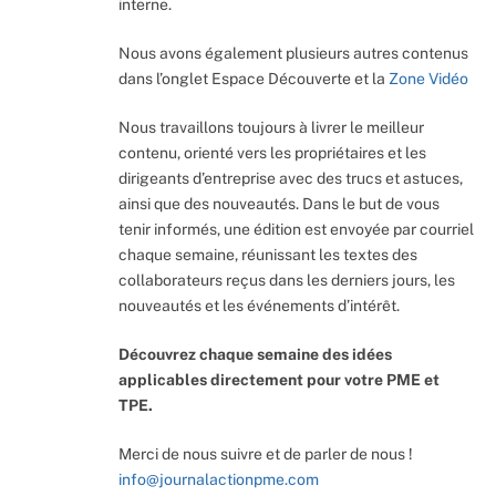
interne.
Nous avons également plusieurs autres contenus
dans l’onglet Espace Découverte et la
Zone Vidéo
Nous travaillons toujours à livrer le meilleur
contenu, orienté vers les propriétaires et les
dirigeants d’entreprise avec des trucs et astuces,
ainsi que des nouveautés. Dans le but de vous
tenir informés, une édition est envoyée par courriel
chaque semaine, réunissant les textes des
collaborateurs reçus dans les derniers jours, les
nouveautés et les événements d’intérêt.
Découvrez chaque semaine des idées
applicables directement pour votre PME et
TPE.
Merci de nous suivre et de parler de nous !
info@journalactionpme.com