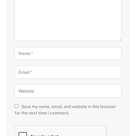
Save my name, email, and website in this browser
for the next time I comment.