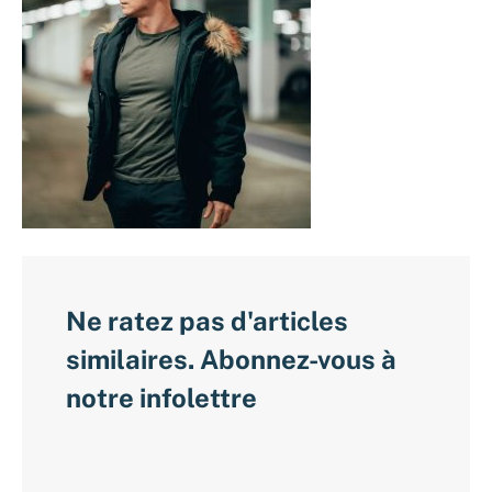
Ne ratez pas d'articles
similaires. Abonnez-vous à
notre infolettre