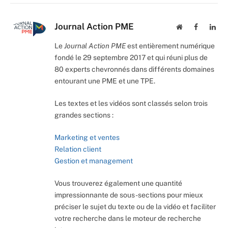
Journal Action PME
Website
Facebook
Lin
Le
Journal Action PME
est entièrement numérique
fondé le 29 septembre 2017 et qui réuni plus de
80 experts chevronnés dans différents domaines
entourant une PME et une TPE.
Les textes et les vidéos sont classés selon trois
grandes sections :
Marketing et ventes
Relation client
Gestion et management
Vous trouverez également une quantité
impressionnante de sous-sections pour mieux
préciser le sujet du texte ou de la vidéo et faciliter
votre recherche dans le moteur de recherche