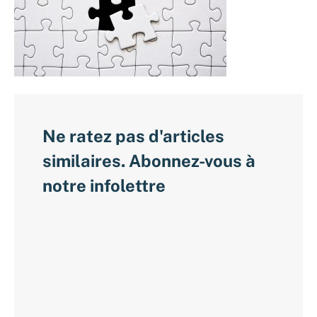
Ne ratez pas d'articles
similaires. Abonnez-vous à
notre infolettre