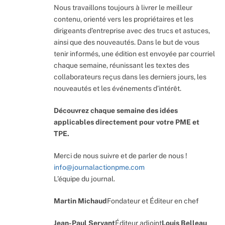
Nous travaillons toujours à livrer le meilleur
contenu, orienté vers les propriétaires et les
dirigeants d’entreprise avec des trucs et astuces,
ainsi que des nouveautés. Dans le but de vous
tenir informés, une édition est envoyée par courriel
chaque semaine, réunissant les textes des
collaborateurs reçus dans les derniers jours, les
nouveautés et les événements d’intérêt.
Découvrez chaque semaine des idées
applicables directement pour votre PME et
TPE.
Merci de nous suivre et de parler de nous !
info@journalactionpme.com
L’équipe du journal.
Martin Michaud
Fondateur et Éditeur en chef
Jean-Paul Servant
Éditeur adjoint
Louis Belleau