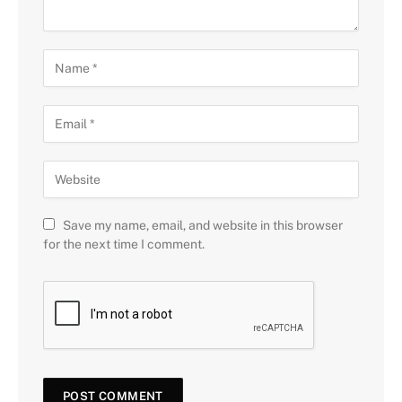
Save my name, email, and website in this browser
for the next time I comment.