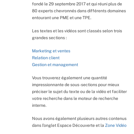
fondé le 29 septembre 2017 et qui réuni plus de
80 experts chevronnés dans différents domaines
entourant une PME et une TPE.
Les textes et les vidéos sont classés selon trois
grandes sections :
Marketing et ventes
Relation client
Gestion et management
Vous trouverez également une quantité
impressionnante de sous-sections pour mieux
préciser le sujet du texte ou de la vidéo et faciliter
votre recherche dans le moteur de recherche
interne.
Nous avons également plusieurs autres contenus
dans l’onglet Espace Découverte et la
Zone Vidéo