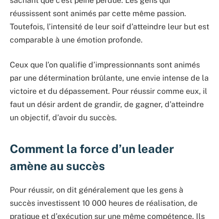
sachant que c’est peine perdue. Les gens qui
réussissent sont animés par cette même passion.
Toutefois, l’intensité de leur soif d’atteindre leur but est
comparable à une émotion profonde.
Ceux que l’on qualifie d’impressionnants sont animés
par une détermination brûlante, une envie intense de la
victoire et du dépassement. Pour réussir comme eux, il
faut un désir ardent de grandir, de gagner, d’atteindre
un objectif, d’avoir du succès.
Comment la force d’un leader
amène au succès
Pour réussir, on dit généralement que les gens à
succès investissent 10 000 heures de réalisation, de
pratique et d’exécution sur une même compétence. Ils