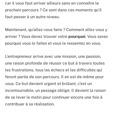
car il vous faut arriver ailleurs sans en connaître le
prochain parcours ? Ce sont dans ces moments qu’il
faut passer à un autre niveau.
Maintenant, qu’allez-vous faire ? Comment allez-vous y
arriver ? Vous devez trouver votre
pourquoi
. Vous savez
pourquoi vous le faites et vous le ressentez en vous.
L’entrepreneur arrive avec une mission, une passion,
une raison profonde de réussir ce but à travers toutes
les frustrations, tous les échecs et les difficultés qui
feront partie de son parcours. Il en est de même pour
vous. Ce but devient urgent et brûlant, c’est un
incontournable, un passage obligé. Il devient la raison
de se lever le matin pour continuer encore une fois à
contribuer à sa réalisation.