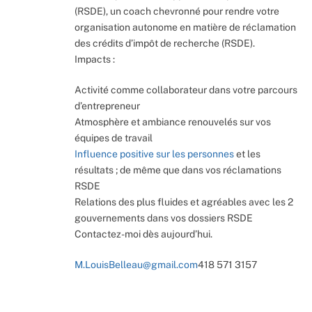
(RSDE), un coach chevronné pour rendre votre
organisation autonome en matière de réclamation
des crédits d’impôt de recherche (RSDE).
Impacts :
Activité comme collaborateur dans votre parcours
d’entrepreneur
Atmosphère et ambiance renouvelés sur vos
équipes de travail
Influence positive sur les personnes
et les
résultats ; de même que dans vos réclamations
RSDE
Relations des plus fluides et agréables avec les 2
gouvernements dans vos dossiers RSDE
Contactez-moi dès aujourd’hui.
M.LouisBelleau@gmail.com
418 571 3157