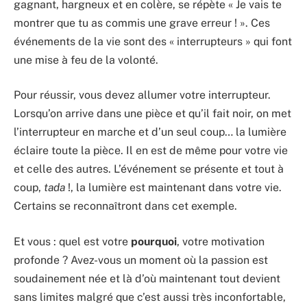
gagnant, hargneux et en colère, se répète « Je vais te
montrer que tu as commis une grave erreur ! ». Ces
événements de la vie sont des « interrupteurs » qui font
une mise à feu de la volonté.
Pour réussir, vous devez allumer votre interrupteur.
Lorsqu’on arrive dans une pièce et qu’il fait noir, on met
l’interrupteur en marche et d’un seul coup… la lumière
éclaire toute la pièce. Il en est de même pour votre vie
et celle des autres. L’événement se présente et tout à
coup,
tada
!, la lumière est maintenant dans votre vie.
Certains se reconnaîtront dans cet exemple.
Et vous : quel est votre
pourquoi
, votre motivation
profonde ? Avez-vous un moment où la passion est
soudainement née et là d’où maintenant tout devient
sans limites malgré que c’est aussi très inconfortable,