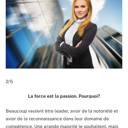
2/5
La force est la passion. Pourquoi?
Beaucoup veulent être leader, avoir de la notoriété et
avoir de la reconnaissance dans leur domaine de
compétence. Une grande majorité le souhaitent, mais