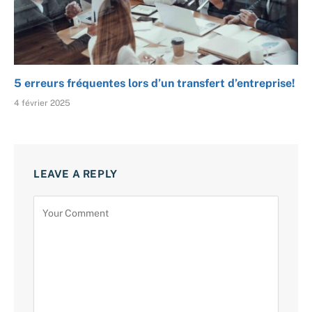
5 erreurs fréquentes lors d’un transfert d’entreprise!
4 février 2025
LEAVE A REPLY