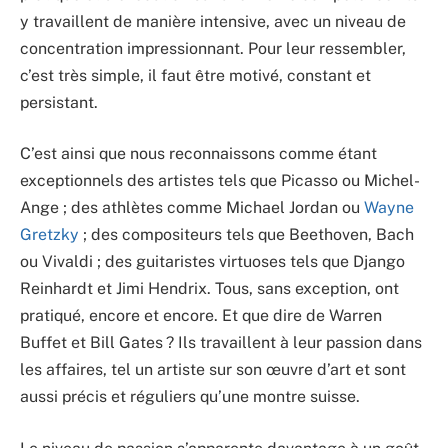
y travaillent de manière intensive, avec un niveau de
concentration impressionnant. Pour leur ressembler,
c’est très simple, il faut être motivé, constant et
persistant.
C’est ainsi que nous reconnaissons comme étant
exceptionnels des artistes tels que Picasso ou Michel-
Ange ; des athlètes comme Michael Jordan ou
Wayne
Gretzky
; des compositeurs tels que Beethoven, Bach
ou Vivaldi ; des guitaristes virtuoses tels que Django
Reinhardt et Jimi Hendrix. Tous, sans exception, ont
pratiqué, encore et encore. Et que dire de Warren
Buffet et Bill Gates ? Ils travaillent à leur passion dans
les affaires, tel un artiste sur son œuvre d’art et sont
aussi précis et réguliers qu’une montre suisse.