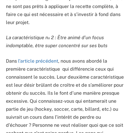
ne sont pas prêts à appliquer la recette complète, à
faire ce qui est nécessaire et à s’investir à fond dans
leur projet.
La caractéristique n
2 : Ëtre animé d’un focus
o
indomptable, être super concentré sur ses buts
Dans
l’article précédent
, nous avons abordé la
première caractéristique qui différencie ceux qui
connaissent le succès. Leur deuxième caractéristique
est leur désir brûlant de croître et de s’améliorer pour
obtenir du succès. Ils le font d’une manière presque
excessive. Qui connaissez-vous qui entamerait une
partie de jeu (hockey, soccer, carte, billard, etc.) ou
suivrait un cours dans l’intérêt de perdre ou
d’échouer ? Personne ne veut réaliser quoi que ce soit