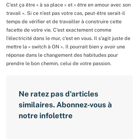
C’est ça être « à sa place » et « être en amour avec son
travail ». Si ce n’est pas votre cas, peut-être serait-il
temps de vérifier et de travailler à construire cette
facette de votre vie. C’est exactement comme
l’électricité dans le mur, c’est en vous. Il s’agit juste de
mettre la « switch à ON ». Il pourrait bien y avoir une
réponse dans le changement des habitudes pour
prendre le bon chemin, celui de votre passion.
Ne ratez pas d'articles
similaires. Abonnez-vous à
notre infolettre