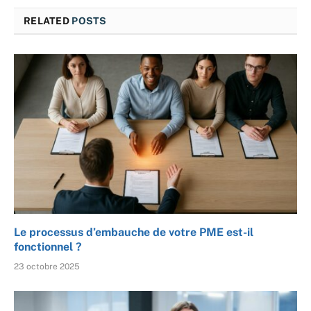
RELATED
POSTS
Le processus d’embauche de votre PME est-il
fonctionnel ?
23 octobre 2025