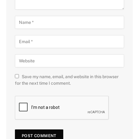
Save my name, email, and website in this browser
for the next time I comment.