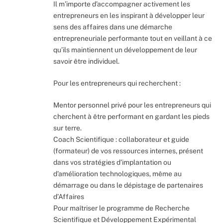
Il m’importe d’accompagner activement les
entrepreneurs en les inspirant à développer leur
sens des affaires dans une démarche
entrepreneuriale performante tout en veillant à ce
qu’ils maintiennent un développement de leur
savoir être individuel.
Pour les entrepreneurs qui recherchent :
Mentor personnel privé pour les entrepreneurs qui
cherchent à être performant en gardant les pieds
sur terre.
Coach Scientifique : collaborateur et guide
(formateur) de vos ressources internes, présent
dans vos stratégies d’implantation ou
d’amélioration technologiques, même au
démarrage ou dans le dépistage de partenaires
d’Affaires
Pour maîtriser le programme de Recherche
Scientifique et Développement Expérimental