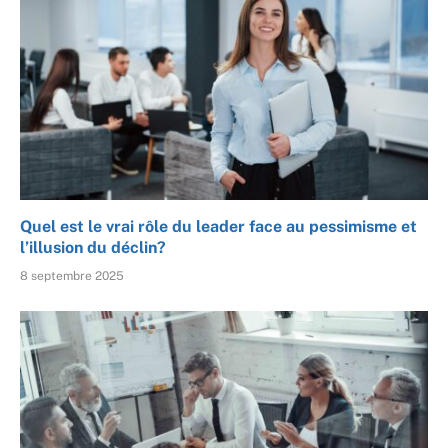
Quel est le vrai rôle du leader face au pessimisme et
l’illusion du déclin?
8 septembre 2025