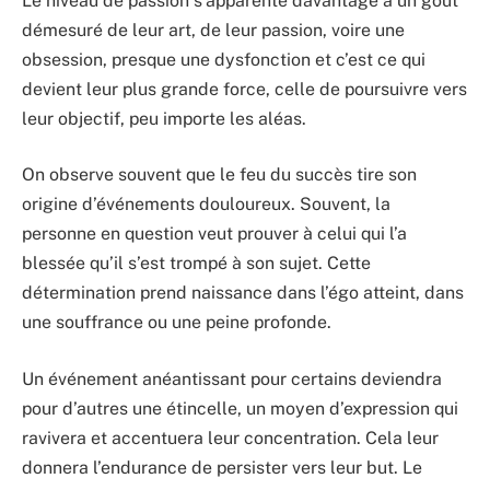
Le niveau de passion s’apparente davantage à un goût
démesuré de leur art, de leur passion, voire une
obsession, presque une dysfonction et c’est ce qui
devient leur plus grande force, celle de poursuivre vers
leur objectif, peu importe les aléas.
On observe souvent que le feu du succès tire son
origine d’événements douloureux. Souvent, la
personne en question veut prouver à celui qui l’a
blessée qu’il s’est trompé à son sujet. Cette
détermination prend naissance dans l’égo atteint, dans
une souffrance ou une peine profonde.
Un événement anéantissant pour certains deviendra
pour d’autres une étincelle, un moyen d’expression qui
ravivera et accentuera leur concentration. Cela leur
donnera l’endurance de persister vers leur but. Le