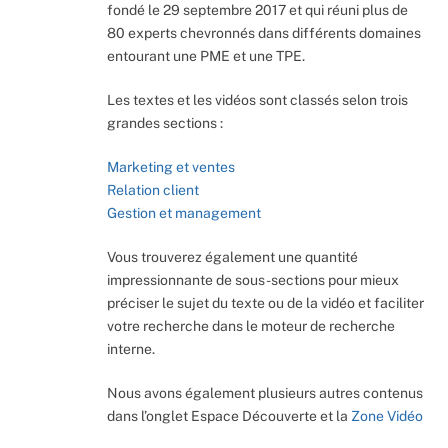
fondé le 29 septembre 2017 et qui réuni plus de
80 experts chevronnés dans différents domaines
entourant une PME et une TPE.
Les textes et les vidéos sont classés selon trois
grandes sections :
Marketing et ventes
Relation client
Gestion et management
Vous trouverez également une quantité
impressionnante de sous-sections pour mieux
préciser le sujet du texte ou de la vidéo et faciliter
votre recherche dans le moteur de recherche
interne.
Nous avons également plusieurs autres contenus
dans l’onglet Espace Découverte et la
Zone Vidéo