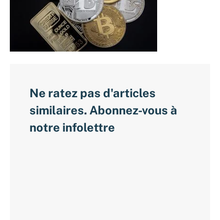
Ne ratez pas d'articles
similaires. Abonnez-vous à
notre infolettre