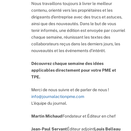
Nous travaillons toujours à livrer le meilleur
contenu, orienté vers les propriétaires et les
dirigeants d’entreprise avec des trucs et astuces,
ainsi que des nouveautés. Dans le but de vous
tenir informés, une édition est envoyée par courriel
chaque semaine, réunissant les textes des
collaborateurs reçus dans les derniers jours, les
nouveautés et les événements d’intérêt.
Découvrez chaque semaine des idées
applicables directement pour votre PME et
TPE.
Merci de nous suivre et de parler de nous !
info@journalactionpme.com
L’équipe du journal.
Martin Michaud
Fondateur et Éditeur en chef
Jean-Paul Servant
Éditeur adjoint
Louis Belleau