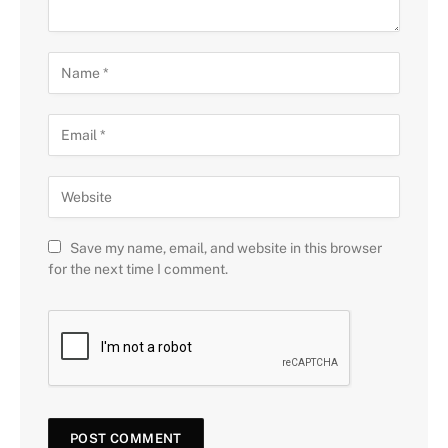
Save my name, email, and website in this browser
for the next time I comment.