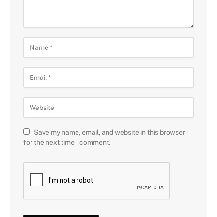
Save my name, email, and website in this browser
for the next time I comment.