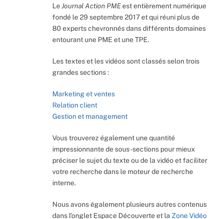
Le
Journal Action PME
est entièrement numérique
fondé le 29 septembre 2017 et qui réuni plus de
80 experts chevronnés dans différents domaines
entourant une PME et une TPE.
Les textes et les vidéos sont classés selon trois
grandes sections :
Marketing et ventes
Relation client
Gestion et management
Vous trouverez également une quantité
impressionnante de sous-sections pour mieux
préciser le sujet du texte ou de la vidéo et faciliter
votre recherche dans le moteur de recherche
interne.
Nous avons également plusieurs autres contenus
dans l’onglet Espace Découverte et la
Zone Vidéo