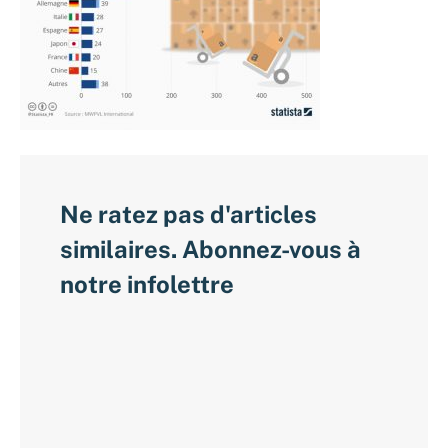
Ne ratez pas d'articles
similaires. Abonnez-vous à
notre infolettre