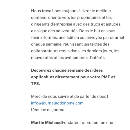
Nous travaillons toujours à livrer le meilleur
contenu, orienté vers les propriétaires et les
dirigeants d’entreprise avec des trucs et astuces,
ainsi que des nouveautés. Dans le but de vous
tenir informés, une édition est envoyée par courriel
chaque semaine, réunissant les textes des
collaborateurs reçus dans les derniers jours, les
nouveautés et les événements d’intérêt.
Découvrez chaque semaine des idées
applicables directement pour votre PME et
TPE.
Merci de nous suivre et de parler de nous !
info@journalactionpme.com
L’équipe du journal.
Martin Michaud
Fondateur et Éditeur en chef