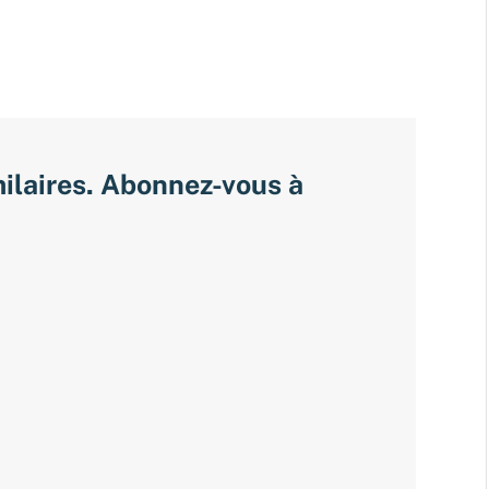
milaires. Abonnez-vous à