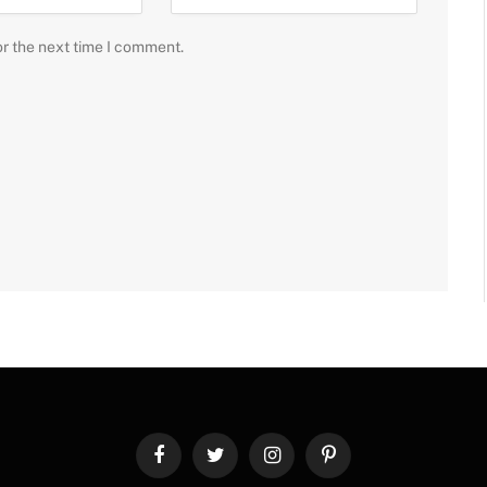
or the next time I comment.
Facebook
Twitter
Instagram
Pinterest