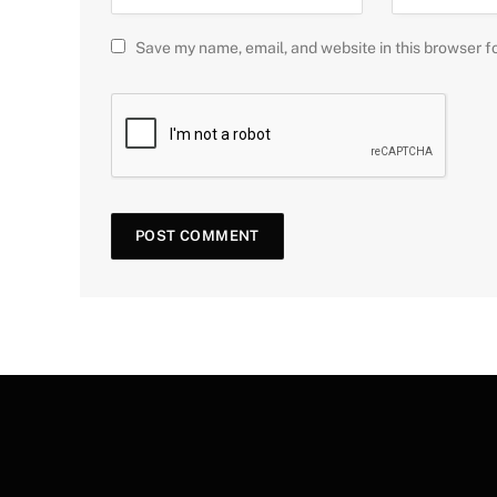
Save my name, email, and website in this browser f