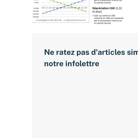
Ne ratez pas d'articles si
notre infolettre