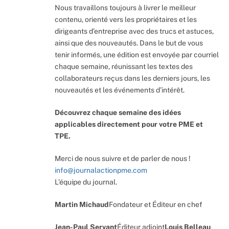
Nous travaillons toujours à livrer le meilleur
contenu, orienté vers les propriétaires et les
dirigeants d’entreprise avec des trucs et astuces,
ainsi que des nouveautés. Dans le but de vous
tenir informés, une édition est envoyée par courriel
chaque semaine, réunissant les textes des
collaborateurs reçus dans les derniers jours, les
nouveautés et les événements d’intérêt.
Découvrez chaque semaine des idées
applicables directement pour votre PME et
TPE.
Merci de nous suivre et de parler de nous !
info@journalactionpme.com
L’équipe du journal.
Martin Michaud
Fondateur et Éditeur en chef
Jean-Paul Servant
Éditeur adjoint
Louis Belleau