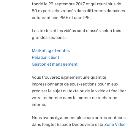
fondé le 29 septembre 2017 et qui réuni plus de
80 experts chevronnés dans différents domaines
entourant une PME et une TPE.
Les textes et les vidéos sont classés selon trois
grandes sections :
Marketing et ventes
Relation client
Gestion et management
Vous trouverez également une quantité
impressionnante de sous-sections pour mieux
préciser le sujet du texte ou de la vidéo et faciliter
votre recherche dans le moteur de recherche
interne.
Nous avons également plusieurs autres contenus
dans l’onglet Espace Découverte et la
Zone Vidéo