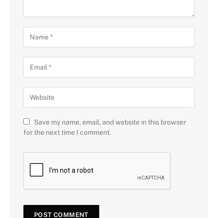
Save my name, email, and website in this browser
for the next time I comment.