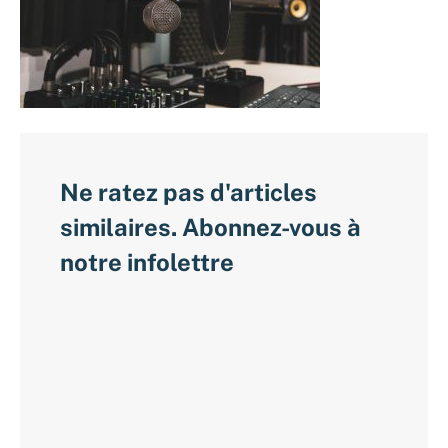
Ne ratez pas d'articles
similaires. Abonnez-vous à
notre infolettre