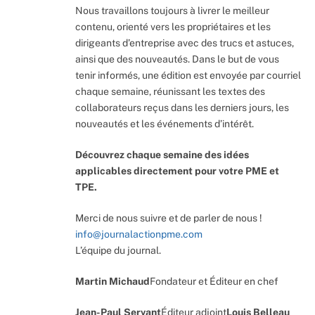
Nous travaillons toujours à livrer le meilleur
contenu, orienté vers les propriétaires et les
dirigeants d’entreprise avec des trucs et astuces,
ainsi que des nouveautés. Dans le but de vous
tenir informés, une édition est envoyée par courriel
chaque semaine, réunissant les textes des
collaborateurs reçus dans les derniers jours, les
nouveautés et les événements d’intérêt.
Découvrez chaque semaine des idées
applicables directement pour votre PME et
TPE.
Merci de nous suivre et de parler de nous !
info@journalactionpme.com
L’équipe du journal.
Martin Michaud
Fondateur et Éditeur en chef
Jean-Paul Servant
Éditeur adjoint
Louis Belleau