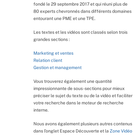
fondé le 29 septembre 2017 et qui réuni plus de
80 experts chevronnés dans différents domaines
entourant une PME et une TPE.
Les textes et les vidéos sont classés selon trois
grandes sections :
Marketing et ventes
Relation client
Gestion et management
Vous trouverez également une quantité
impressionnante de sous-sections pour mieux
préciser le sujet du texte ou de la vidéo et faciliter
votre recherche dans le moteur de recherche
interne.
Nous avons également plusieurs autres contenus
dans l’onglet Espace Découverte et la
Zone Vidéo