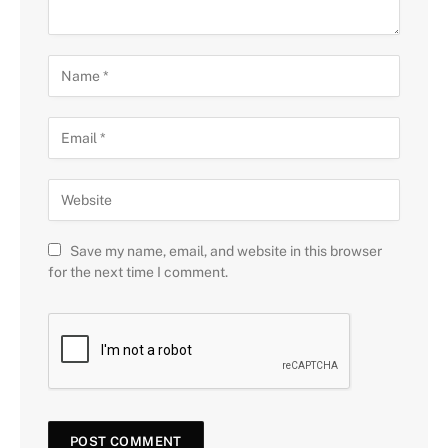
Save my name, email, and website in this browser
for the next time I comment.