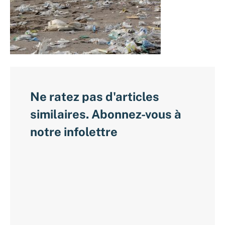
Ne ratez pas d'articles
similaires. Abonnez-vous à
notre infolettre