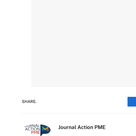
SHARE.
Journal Action PME