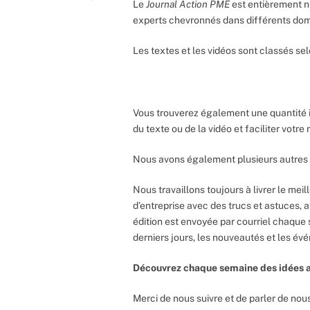
Le
Journal Action PME
est entièrement n
experts chevronnés dans différents do
Les textes et les vidéos sont classés sel
Vous trouverez également une quantité 
du texte ou de la vidéo et faciliter votr
Nous avons également plusieurs autres 
Nous travaillons toujours à livrer le meil
d’entreprise avec des trucs et astuces, 
édition est envoyée par courriel chaque 
derniers jours, les nouveautés et les év
Découvrez chaque semaine des idées a
Merci de nous suivre et de parler de nous