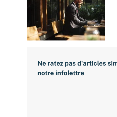
Ne ratez pas d'articles si
notre infolettre