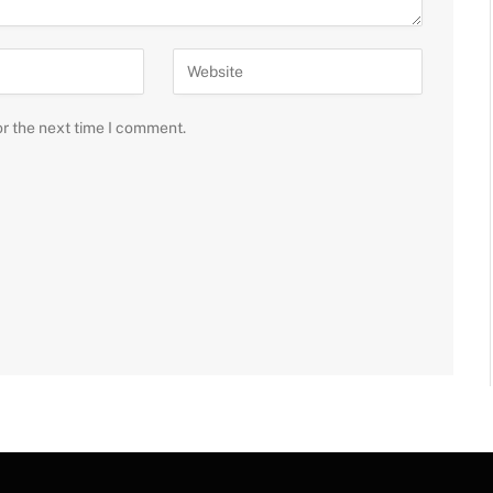
or the next time I comment.