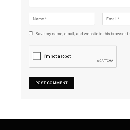
Save my name, email, and website in this browser f