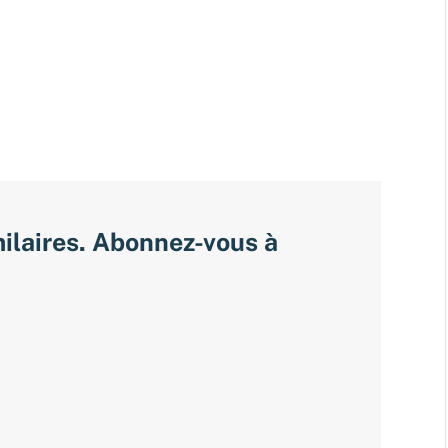
milaires. Abonnez-vous à