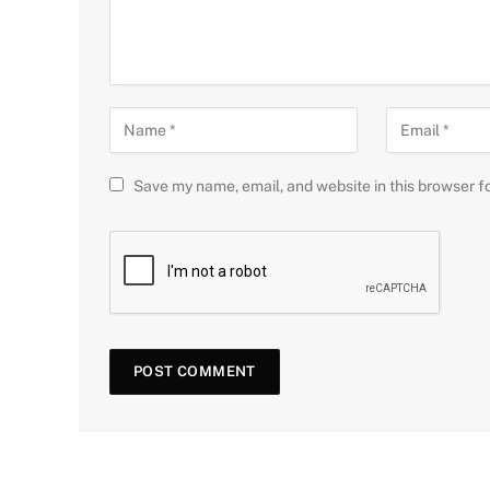
Save my name, email, and website in this browser f