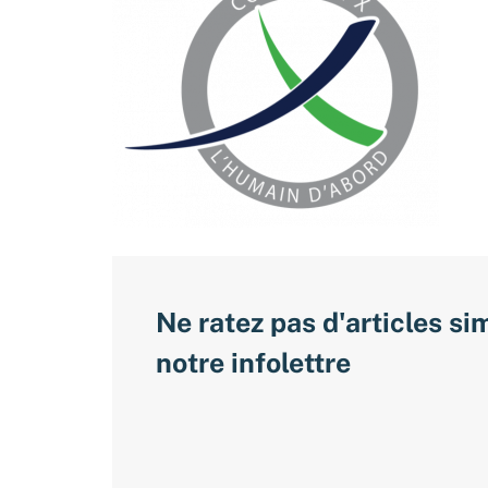
Ne ratez pas d'articles si
notre infolettre