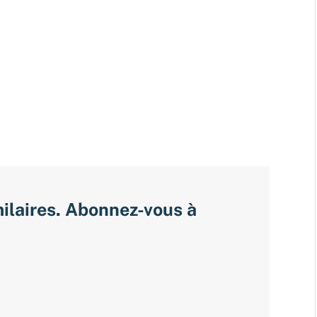
milaires. Abonnez-vous à