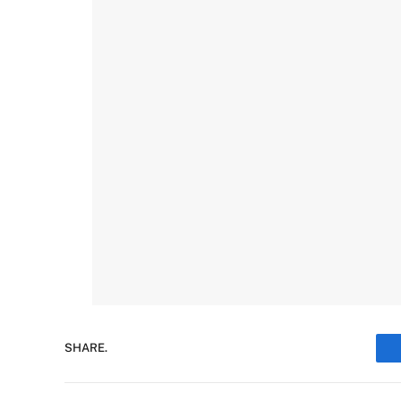
SHARE.