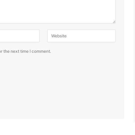
or the next time I comment.