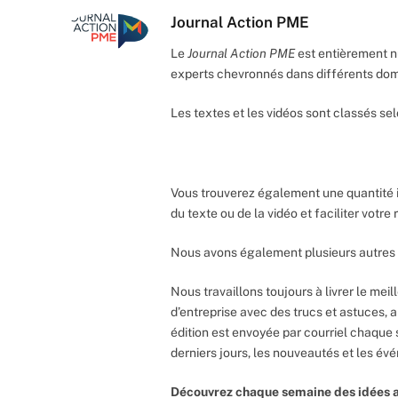
Journal Action PME
Le
Journal Action PME
est entièrement n
experts chevronnés dans différents do
Les textes et les vidéos sont classés sel
Vous trouverez également une quantité 
du texte ou de la vidéo et faciliter votr
Nous avons également plusieurs autres 
Nous travaillons toujours à livrer le meil
d’entreprise avec des trucs et astuces, 
édition est envoyée par courriel chaque 
derniers jours, les nouveautés et les év
Découvrez chaque semaine des idées a