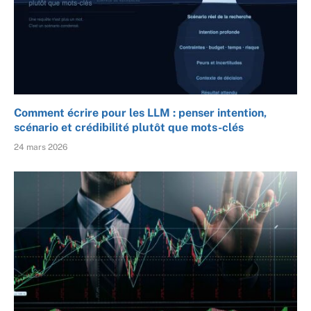
Comment écrire pour les LLM : penser intention,
scénario et crédibilité plutôt que mots-clés
24 mars 2026