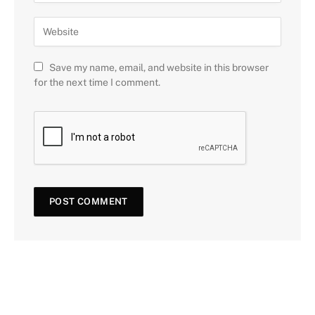
Save my name, email, and website in this browser
for the next time I comment.