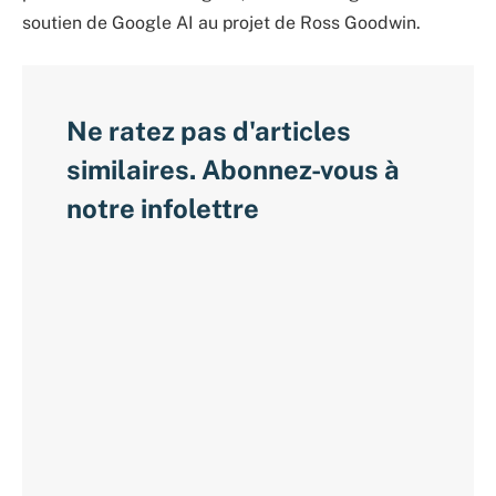
soutien de Google AI au projet de Ross Goodwin.
Ne ratez pas d'articles
similaires. Abonnez-vous à
notre infolettre