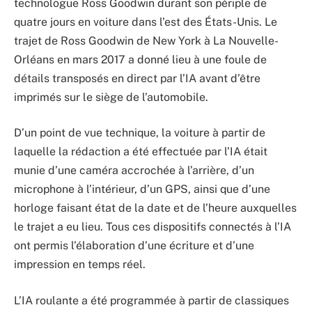
technologue Ross Goodwin durant son périple de
quatre jours en voiture dans l’est des États-Unis. Le
trajet de Ross Goodwin de New York à La Nouvelle-
Orléans en mars 2017 a donné lieu à une foule de
détails transposés en direct par l’IA avant d’être
imprimés sur le siège de l’automobile.
D’un point de vue technique, la voiture à partir de
laquelle la rédaction a été effectuée par l’IA était
munie d’une caméra accrochée à l’arrière, d’un
microphone à l’intérieur, d’un GPS, ainsi que d’une
horloge faisant état de la date et de l’heure auxquelles
le trajet a eu lieu. Tous ces dispositifs connectés à l’IA
ont permis l’élaboration d’une écriture et d’une
impression en temps réel.
L’IA roulante a été programmée à partir de classiques