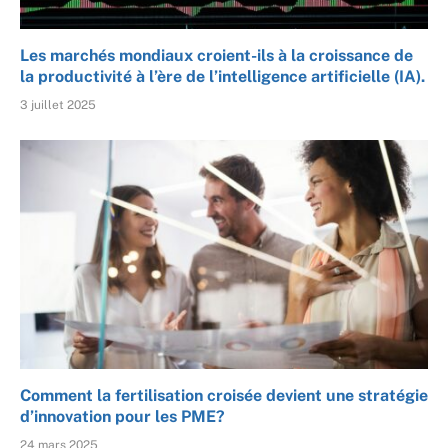
Les marchés mondiaux croient-ils à la croissance de
la productivité à l’ère de l’intelligence artificielle (IA).
3 juillet 2025
Comment la fertilisation croisée devient une stratégie
d’innovation pour les PME?
24 mars 2025