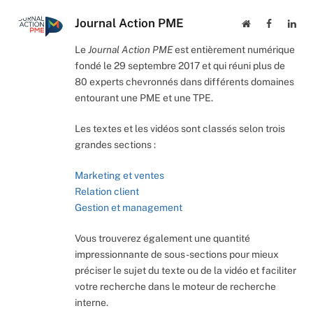
Journal Action PME
Website
Facebook
Lin
Le
Journal Action PME
est entièrement numérique
fondé le 29 septembre 2017 et qui réuni plus de
80 experts chevronnés dans différents domaines
entourant une PME et une TPE.
Les textes et les vidéos sont classés selon trois
grandes sections :
Marketing et ventes
Relation client
Gestion et management
Vous trouverez également une quantité
impressionnante de sous-sections pour mieux
préciser le sujet du texte ou de la vidéo et faciliter
votre recherche dans le moteur de recherche
interne.