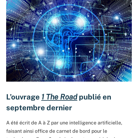
L’ouvrage
1 The Road
publié en
septembre dernier
A été écrit de A à Z par une intelligence artificielle,
faisant ainsi office de carnet de bord pour le