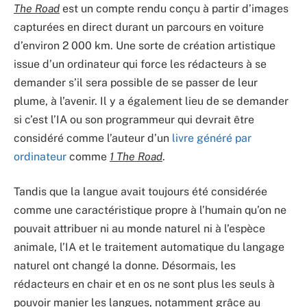
The Road
est un compte rendu conçu à partir d’images
capturées en direct durant un parcours en voiture
d’environ 2 000 km. Une sorte de création artistique
issue d’un ordinateur qui force les rédacteurs à se
demander s’il sera possible de se passer de leur
plume, à l’avenir. Il y a également lieu de se demander
si c’est l’IA ou son programmeur qui devrait être
considéré comme l’auteur d’un
livre généré par
ordinateur
comme
1 The Road
.
Tandis que la langue avait toujours été considérée
comme une caractéristique propre à l’humain qu’on ne
pouvait attribuer ni au monde naturel ni à l’espèce
animale, l’IA et le traitement automatique du langage
naturel ont changé la donne. Désormais, les
rédacteurs en chair et en os ne sont plus les seuls à
pouvoir manier les langues, notamment grâce au