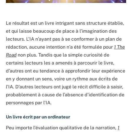
Le résultat est un livre intrigant sans structure établie,
et qui laisse beaucoup de place à l’imagination des
lecteurs. L’IA n’ayant pas à se conformer à un plan de
rédaction, aucune intention n’a été formulée pour
1 The
Road
non plus. Tandis que la simple curiosité de
certains lecteurs les a amenés à parcourir le livre,
d’autres ont eu tendance à approfondir leur expérience
en y donnant un sens, voire un rythme aux écrits de
l’IA. D’autres lecteurs ont jugé le récit difficile à saisir,
probablement à cause de l’absence d’identification de
personnages par l’IA.
Un livre écrit par un ordinateur
Peu importe l’évaluation qualitative de la narration,
1