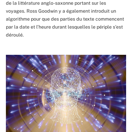
de la littérature anglo-saxonne portant sur les
voyages. Ross Goodwin y a également introduit un
algorithme pour que des parties du texte commencent
par la date et l’heure durant lesquelles le périple s’est
déroulé.