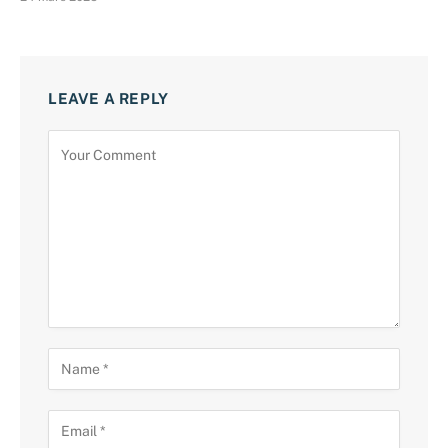
LEAVE A REPLY