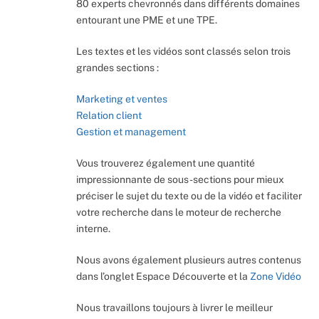
80 experts chevronnés dans différents domaines
entourant une PME et une TPE.
Les textes et les vidéos sont classés selon trois
grandes sections :
Marketing et ventes
Relation client
Gestion et management
Vous trouverez également une quantité
impressionnante de sous-sections pour mieux
préciser le sujet du texte ou de la vidéo et faciliter
votre recherche dans le moteur de recherche
interne.
Nous avons également plusieurs autres contenus
dans l’onglet Espace Découverte et la
Zone Vidéo
Nous travaillons toujours à livrer le meilleur