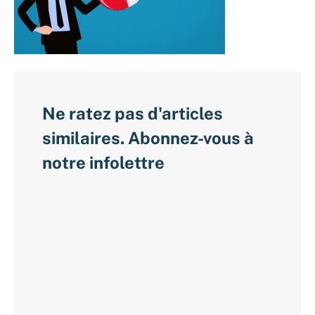
Ne ratez pas d'articles
similaires. Abonnez-vous à
notre infolettre