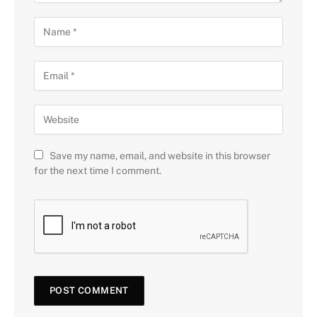
Save my name, email, and website in this browser
for the next time I comment.