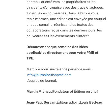
contenu, orienté vers les propriétaires et les
dirigeants d’entreprise avec des trucs et astuces,
ainsi que des nouveautés. Dans le but de vous
tenir informés, une édition est envoyée par courriel
chaque semaine, réunissant les textes des
collaborateurs reçus dans les derniers jours, les
nouveautés et les événements d’intérêt.
Découvrez chaque semaine des idées
applicables directement pour votre PME et
TPE.
Merci de nous suivre et de parler de nous !
info@journalactionpme.com
L’équipe du journal.
Martin Michaud
Fondateur et Éditeur en chef
Jean-Paul Servant
Éditeur adjoint
Louis Belleau