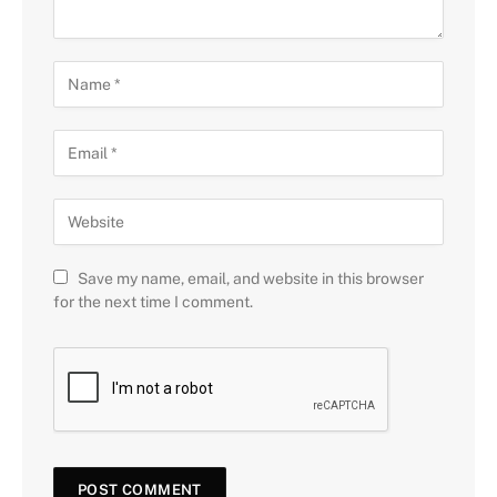
Save my name, email, and website in this browser
for the next time I comment.