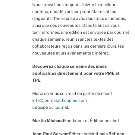
Nous travaillons toujours à livrer le meilleur
contenu, orienté vers les propriétaires et les
dirigeants d’entreprise avec des trucs et astuces,
ainsi que des nouveautés. Dans le but de vous
tenir informés, une édition est envoyée par courriel
chaque semaine, réunissant les textes des
collaborateurs reçus dans les derniers jours, les
nouveautés et les événements d’intérêt.
Découvrez chaque semaine des idées
applicables directement pour votre PME et
TPE.
Merci de nous suivre et de parler de nous !
info@journalactionpme.com
L’équipe du journal.
Martin Michaud
Fondateur et Éditeur en chef
Jean-Paul Servant
Éditeur adjoint
Louis Belleau