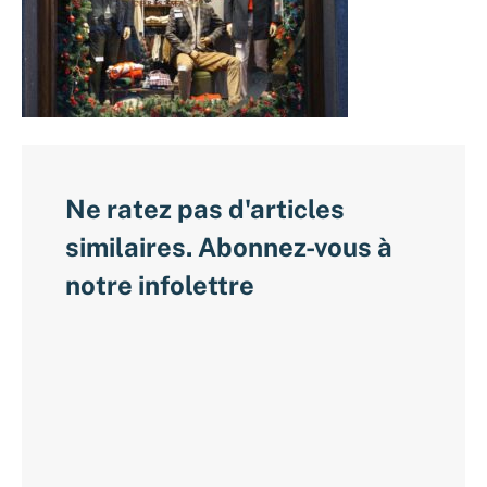
Ne ratez pas d'articles
similaires. Abonnez-vous à
notre infolettre