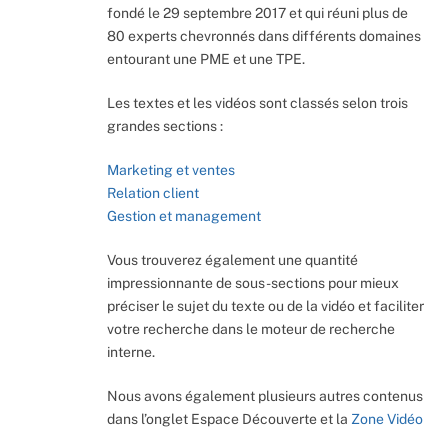
fondé le 29 septembre 2017 et qui réuni plus de
80 experts chevronnés dans différents domaines
entourant une PME et une TPE.
Les textes et les vidéos sont classés selon trois
grandes sections :
Marketing et ventes
Relation client
Gestion et management
Vous trouverez également une quantité
impressionnante de sous-sections pour mieux
préciser le sujet du texte ou de la vidéo et faciliter
votre recherche dans le moteur de recherche
interne.
Nous avons également plusieurs autres contenus
dans l’onglet Espace Découverte et la
Zone Vidéo