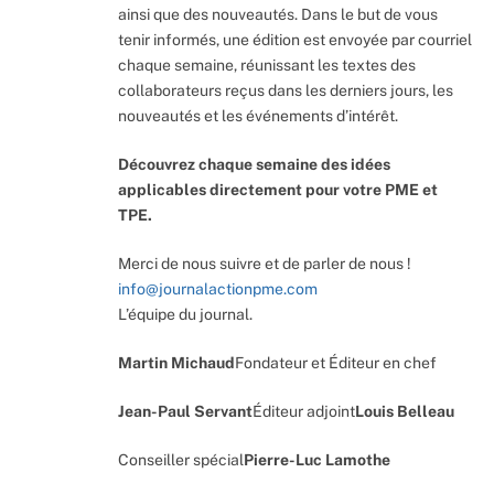
ainsi que des nouveautés. Dans le but de vous
tenir informés, une édition est envoyée par courriel
chaque semaine, réunissant les textes des
collaborateurs reçus dans les derniers jours, les
nouveautés et les événements d’intérêt.
Découvrez chaque semaine des idées
applicables directement pour votre PME et
TPE.
Merci de nous suivre et de parler de nous !
info@journalactionpme.com
L’équipe du journal.
Martin Michaud
Fondateur et Éditeur en chef
Jean-Paul Servant
Éditeur adjoint
Louis Belleau
Conseiller spécial
Pierre-Luc Lamothe