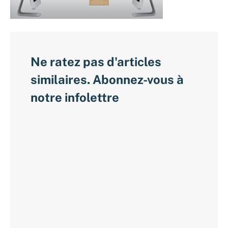
Ne ratez pas d'articles
similaires. Abonnez-vous à
notre infolettre