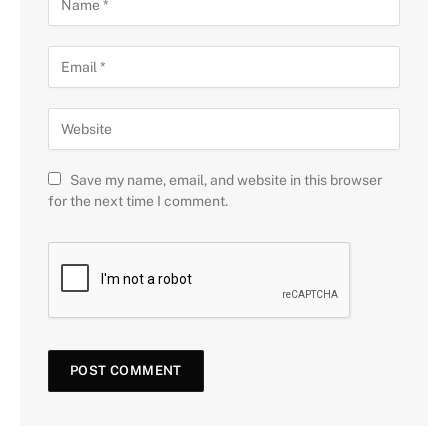
Save my name, email, and website in this browser
for the next time I comment.