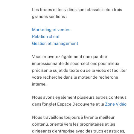
Les textes et les vidéos sont classés selon trois
grandes sections :
Marketing et ventes
Relation client
Gestion et management
Vous trouverez également une quantité
impressionnante de sous-sections pour mieux
préciser le sujet du texte ou de la vidéo et faciliter
votre recherche dans le moteur de recherche
interne.
Nous avons également plusieurs autres contenus
dans l’onglet Espace Découverte et la
Zone Vidéo
Nous travaillons toujours à livrer le meilleur
contenu, orienté vers les propriétaires et les
dirigeants d’entreprise avec des trucs et astuces,