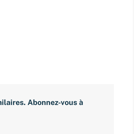
milaires. Abonnez-vous à