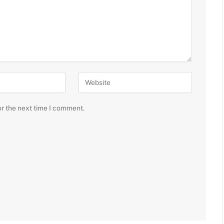
or the next time I comment.