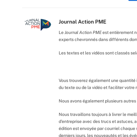
Journal Action PME
Le
Journal Action PME
est entièrement n
experts chevronnés dans différents do
Les textes et les vidéos sont classés sel
Vous trouverez également une quantité 
du texte ou de la vidéo et faciliter votr
Nous avons également plusieurs autres 
Nous travaillons toujours à livrer le meil
d’entreprise avec des trucs et astuces, 
édition est envoyée par courriel chaque 
derniers jours, les nouveautés et les év