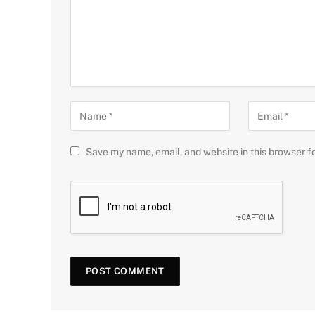
Save my name, email, and website in this browser f