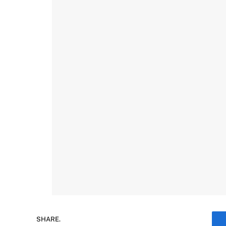
SHARE.