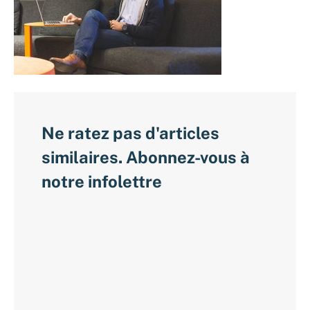
Ne ratez pas d'articles
similaires. Abonnez-vous à
notre infolettre