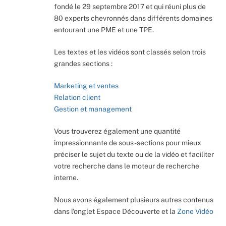
fondé le 29 septembre 2017 et qui réuni plus de
80 experts chevronnés dans différents domaines
entourant une PME et une TPE.
Les textes et les vidéos sont classés selon trois
grandes sections :
Marketing et ventes
Relation client
Gestion et management
Vous trouverez également une quantité
impressionnante de sous-sections pour mieux
préciser le sujet du texte ou de la vidéo et faciliter
votre recherche dans le moteur de recherche
interne.
Nous avons également plusieurs autres contenus
dans l’onglet Espace Découverte et la
Zone Vidéo