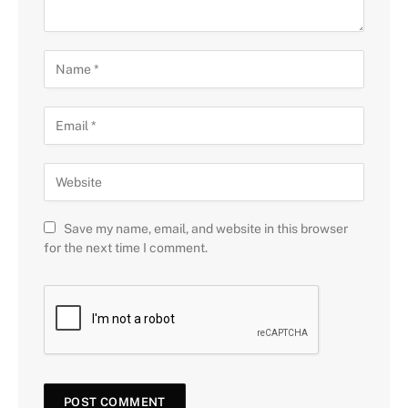
Save my name, email, and website in this browser
for the next time I comment.