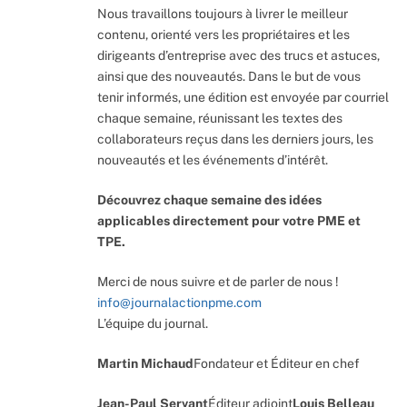
Nous travaillons toujours à livrer le meilleur
contenu, orienté vers les propriétaires et les
dirigeants d’entreprise avec des trucs et astuces,
ainsi que des nouveautés. Dans le but de vous
tenir informés, une édition est envoyée par courriel
chaque semaine, réunissant les textes des
collaborateurs reçus dans les derniers jours, les
nouveautés et les événements d’intérêt.
Découvrez chaque semaine des idées
applicables directement pour votre PME et
TPE.
Merci de nous suivre et de parler de nous !
info@journalactionpme.com
L’équipe du journal.
Martin Michaud
Fondateur et Éditeur en chef
Jean-Paul Servant
Éditeur adjoint
Louis Belleau